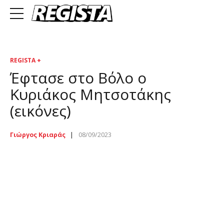
REGISTA +
Έφτασε στο Βόλο ο
Κυριάκος Μητσοτάκης
(εικόνες)
Γιώργος Κριαράς
08/09/2023