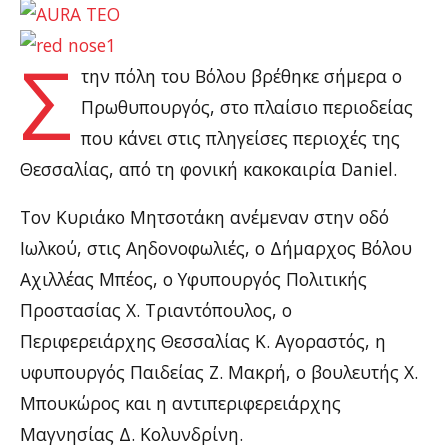
Σ
την πόλη του Βόλου βρέθηκε σήμερα ο
Πρωθυπουργός, στο πλαίσιο περιοδείας
που κάνει στις πληγείσες περιοχές της
Θεσσαλίας, από τη φονική κακοκαιρία Daniel.
Τον Κυριάκο Μητσοτάκη ανέμεναν στην οδό
Ιωλκού, στις Αηδονοφωλιές, ο Δήμαρχος Βόλου
Αχιλλέας Μπέος, ο Υφυπουργός Πολιτικής
Προστασίας Χ. Τριαντόπουλος, ο
Περιφερειάρχης Θεσσαλίας Κ. Αγοραστός, η
υφυπουργός Παιδείας Ζ. Μακρή, ο βουλευτής Χ.
Μπουκώρος και η αντιπεριφερειάρχης
Μαγνησίας Δ. Κολυνδρίνη.