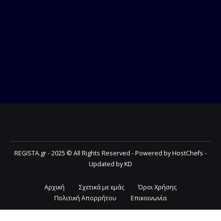
REGISTA.gr - 2025 © All Rights Reserved - Powered by HostChefs -
Updated by KD
Αρχική
Σχετικά με εμάς
Όροι Χρήσης
Πολιτική Απορρήτου
Επικοινωνία