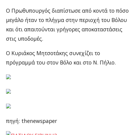
Ο Πρωθυπουργός διαπίστωσε από κοντά το πόσο
μεγάλο ήταν το πλήγμα στην περιοχή του Βόλου
και ότι απαιτούνται γρήγορες αποκαταστάσεις
στις υποδομές.
Ο Κυριάκος Μητσοτάκης συνεχίζει το
πρόγραμμά του στον Βόλο και στο Ν. Πήλιο.
πηγή: thenewspaper