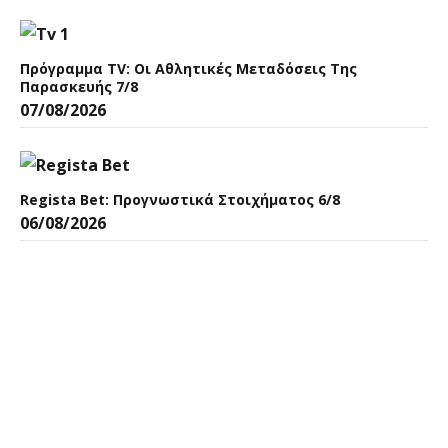
Πρόγραμμα TV: Οι Αθλητικές Μεταδόσεις Της
Παρασκευής 7/8
07/08/2026
Regista Bet: Προγνωστικά Στοιχήματος 6/8
06/08/2026