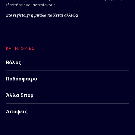
εξαρτήσεις και αστερίσκους.
Στο regista.gr η μπάλα παίζεται αλλιώς!
ΚΑΤΗΓΟΡΊΕΣ
Βόλος
Ποδόσφαιρο
Άλλα Σπορ
Απόψεις