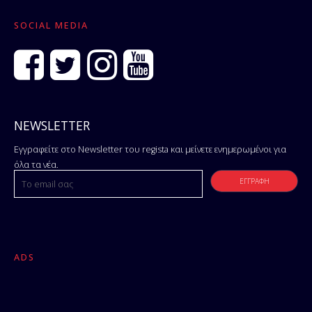
SOCIAL MEDIA
NEWSLETTER
Εγγραφείτε στο Newsletter του regista και μείνετε ενημερωμένοι για
όλα τα νέα.
ADS