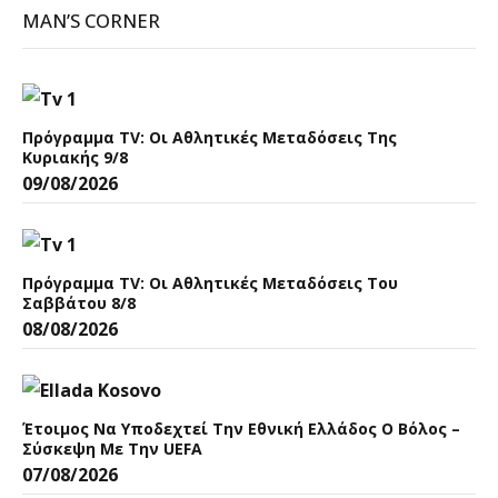
MAN’S CORNER
Πρόγραμμα TV: Οι Αθλητικές Μεταδόσεις Της
Κυριακής 9/8
09/08/2026
Πρόγραμμα TV: Οι Αθλητικές Μεταδόσεις Του
Σαββάτου 8/8
08/08/2026
Έτοιμος Να Υποδεχτεί Την Εθνική Ελλάδος Ο Βόλος –
Σύσκεψη Με Την UEFA
07/08/2026