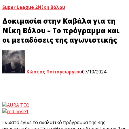
Super League 2
Νίκη Βόλου
Δοκιμασία στην Καβάλα για τη
Νίκη Βόλου – Το πρόγραμμα και
οι μεταδόσεις της αγωνιστικής
Κώστας Παπαγεωργίου
07/10/2024
Γνωστό έγινε το αναλυτικό πρόγραμμα της 4ης
αγωνιστικής του Πρωταθλήματος της Super League 2 σε