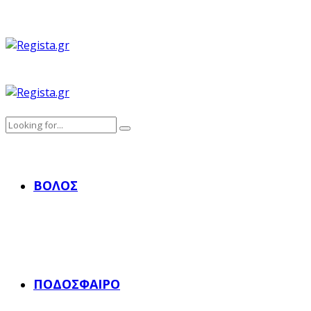
ΒΌΛΟΣ
ΠΟΔΌΣΦΑΙΡΟ