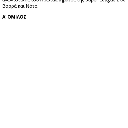
Βορρά και Νότο.
Α’ ΟΜΙΛΟΣ