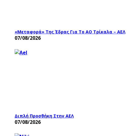
«Μεταφορά» Της Έδρας Για Το ΑΟ Τρίκαλα – ΑΕΛ
07/08/2026
Διπλή Προσθήκη Στην ΑΕΛ
07/08/2026