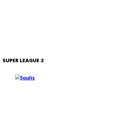
SUPER LEAGUE 2