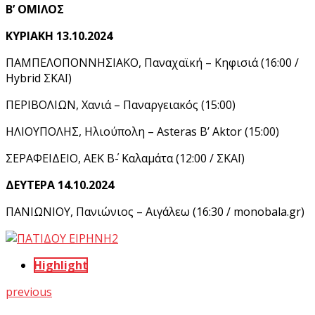
Β’ ΟΜΙΛΟΣ
ΚΥΡΙΑΚΗ 13.10.2024
ΠΑΜΠΕΛΟΠΟΝΝΗΣΙΑΚΟ, Παναχαϊκή – Κηφισιά (16:00 /
Hybrid ΣΚΑΪ)
ΠΕΡΙΒΟΛΙΩΝ, Χανιά – Παναργειακός (15:00)
ΗΛΙΟΥΠΟΛΗΣ, Ηλιούπολη – Asteras B’ Aktor (15:00)
ΣΕΡΑΦΕΙΔΕΙΟ, ΑΕΚ Β΄- Καλαμάτα (12:00 / ΣΚΑΪ)
ΔΕΥΤΕΡΑ 14.10.2024
ΠΑΝΙΩΝΙΟΥ, Πανιώνιος – Αιγάλεω (16:30 / monobala.gr)
Highlight
previous