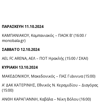
ΠΑΡΑΣΚΕΥΗ 11.10.2024
ΚΑΜΠΑΝΙΑΚΟΥ, Καμπανιακός – ΠΑΟΚ Β’ (16:00 /
monobala.gr)
ΣΑΒΒΑΤΟ 12.10.2024
AEL FC ARENA, ΑΕΛ – ΠΟΤ Ηρακλής (15:00 / ΣΚΑΪ)
ΚΥΡΙΑΚΗ 13.10.2024
ΜΑΚΕΔΟΝΙΚΟΥ, Μακεδονικός – ΠΑΣ Γιάννινα (15:00)
Α’ ΔΑΚ ΚΑΤΕΡΙΝΗΣ, Εθνικός Ν. Κεραμιδίου – Διαγόρας
(15:00)
ΑΝΘΗ ΚΑΡΑΓΙΑΝΝΗ, Καβάλα – Νίκη Βόλου (16:00)