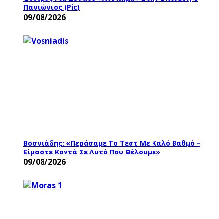
Πανιώνιος (pic)
09/08/2026
Βοσνιάδης: «Περάσαμε Το Τεστ Με Καλό Βαθμό –
Είμαστε Κοντά Σε Αυτό Που Θέλουμε»
09/08/2026