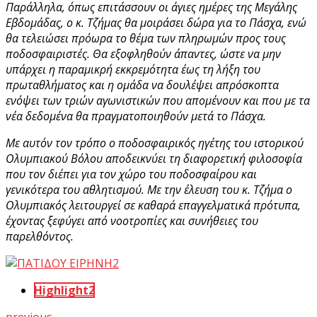
Παράλληλα, όπως επιτάσσουν οι άγιες ημέρες της Μεγάλης
Εβδομάδας, ο κ. Τζήμας θα μοιράσει δώρα για το Πάσχα, ενώ
θα τελειώσει πρόωρα το θέμα των πληρωμών προς τους
ποδοσφαιριστές. Θα εξοφληθούν άπαντες, ώστε να μην
υπάρχει η παραμικρή εκκρεμότητα έως τη λήξη του
πρωταθλήματος και η ομάδα να δουλέψει απρόσκοπτα
ενόψει των τριών αγωνιστικών που απομένουν και που με τα
νέα δεδομένα θα πραγματοποιηθούν μετά το Πάσχα.
Με αυτόν τον τρόπο ο ποδοσφαιρικός ηγέτης του ιστορικού
Ολυμπιακού Βόλου αποδεικνύει τη διαφορετική φιλοσοφία
που τον διέπει για τον χώρο του ποδοσφαίρου και
γενικότερα του αθλητισμού. Με την έλευση του κ. Τζήμα ο
Ολυμπιακός λειτουργεί σε καθαρά επαγγελματικά πρότυπα,
έχοντας ξεφύγει από νοοτροπίες και συνήθειες του
παρελθόντος.
Highlight2
previous