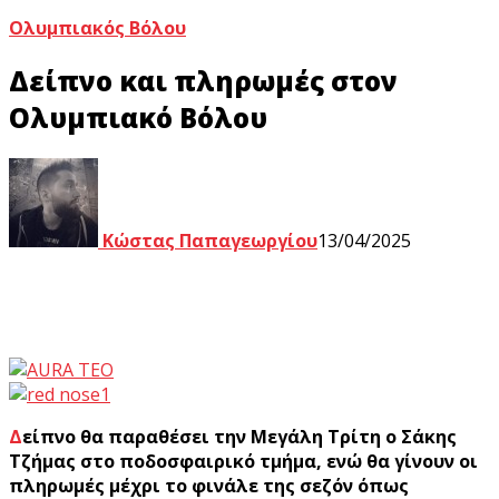
Ολυμπιακός Βόλου
Δείπνο και πληρωμές στον
Ολυμπιακό Βόλου
Κώστας Παπαγεωργίου
13/04/2025
Δείπνο θα παραθέσει την Μεγάλη Τρίτη ο Σάκης
Τζήμας στο ποδοσφαιρικό τμήμα, ενώ θα γίνουν οι
πληρωμές μέχρι το φινάλε της σεζόν όπως