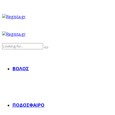
ΒΌΛΟΣ
ΠΟΔΌΣΦΑΙΡΟ