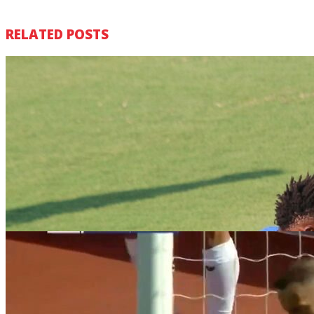
RELATED POSTS