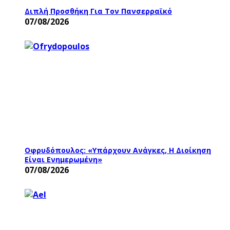
Διπλή Προσθήκη Για Τον Πανσερραϊκό
07/08/2026
Οφρυδόπουλος: «Υπάρχουν Ανάγκες, Η Διοίκηση
Είναι Ενημερωμένη»
07/08/2026