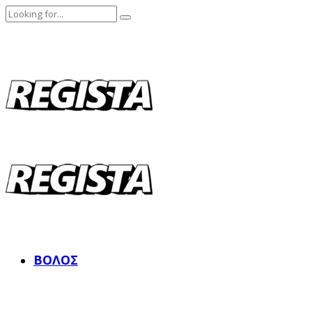
ΒΌΛΟΣ