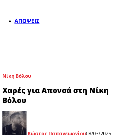
ΑΠΌΨΕΙΣ
Νίκη Βόλου
Χαρές για Απονσά στη Νίκη
Βόλου
Κώστας Παπαγεωργίου
08/03/2025