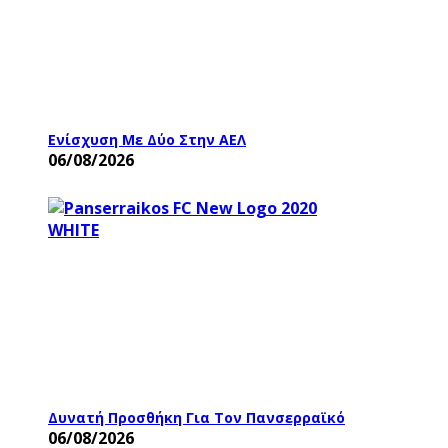
Ενίσχυση Με Δύο Στην ΑΕΛ
06/08/2026
Δυνατή Προσθήκη Για Τον Πανσερραϊκό
06/08/2026