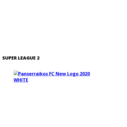
SUPER LEAGUE 2