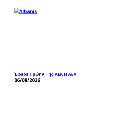
Έφερε Πρώην Της ΑΕΚ Η ΑΕΛ
06/08/2026