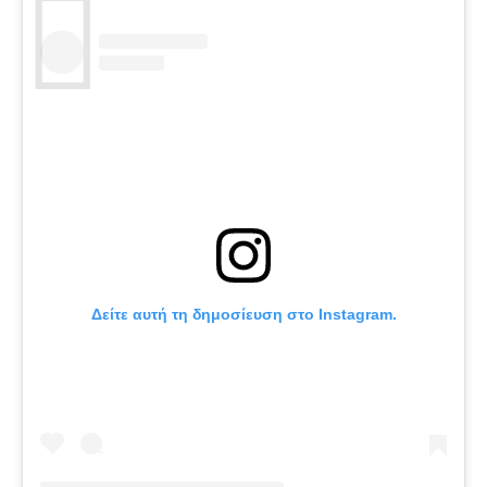
Δείτε αυτή τη δημοσίευση στο Instagram.