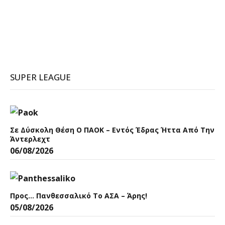
SUPER LEAGUE
Σε Δύσκολη Θέση Ο ΠΑΟΚ – Εντός Έδρας Ήττα Από Την
Άντερλεχτ
06/08/2026
Προς… Πανθεσσαλικό Το ΑΣΑ – Άρης!
05/08/2026