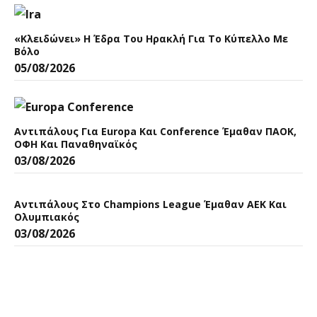
«Κλειδώνει» Η Έδρα Του Ηρακλή Για Το Κύπελλο Με
Βόλο
05/08/2026
Αντιπάλους Για Europa Και Conference Έμαθαν ΠΑΟΚ,
ΟΦΗ Και Παναθηναϊκός
03/08/2026
Αντιπάλους Στο Champions League Έμαθαν ΑΕΚ Και
Ολυμπιακός
03/08/2026