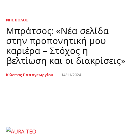
ΝΠΣ ΒΌΛΟΣ
Μπράτσος: «Νέα σελίδα
στην προπονητική μου
καριέρα – Στόχος η
βελτίωση και οι διακρίσεις»
Κώστας Παπαγεωργίου
14/11/2024