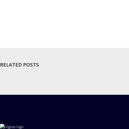
RELATED POSTS