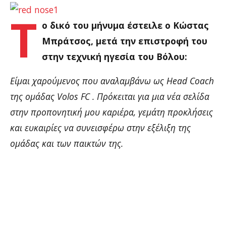
Τ
ο δικό του μήνυμα έστειλε ο Κώστας
Μπράτσος, μετά την επιστροφή του
στην τεχνική ηγεσία του Βόλου:
Είμαι χαρούμενος που αναλαμβάνω ως Head Coach
της ομάδας Volos FC . Πρόκειται για μια νέα σελίδα
στην προπονητική μου καριέρα, γεμάτη προκλήσεις
και ευκαιρίες να συνεισφέρω στην εξέλιξη της
ομάδας και των παικτών της.