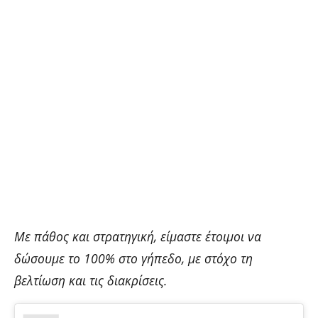
Με πάθος και στρατηγική, είμαστε έτοιμοι να
δώσουμε το 100% στο γήπεδο, με στόχο τη
βελτίωση και τις διακρίσεις.