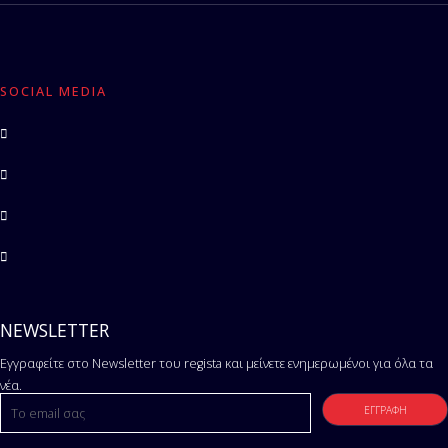
SOCIAL MEDIA
NEWSLETTER
Εγγραφείτε στο Newsletter του regista και μείνετε ενημερωμένοι για όλα τα
νέα.