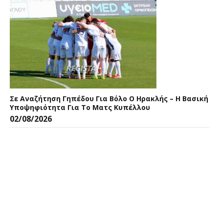
Σε Αναζήτηση Γηπέδου Για Βόλο Ο Ηρακλής – Η Βασική
Υποψηφιότητα Για Το Ματς Κυπέλλου
02/08/2026