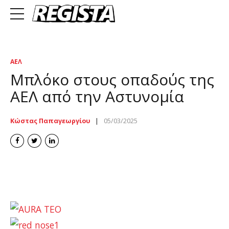
ΑΕΛ
Μπλόκο στους οπαδούς της
ΑΕΛ από την Αστυνομία
Κώστας Παπαγεωργίου
05/03/2025