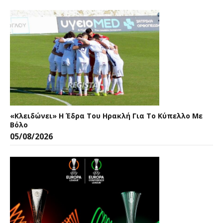
«Κλειδώνει» Η Έδρα Του Ηρακλή Για Το Κύπελλο Με
Βόλο
05/08/2026