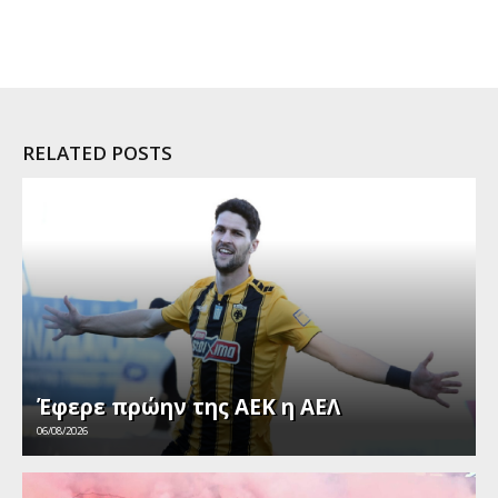
RELATED POSTS
Έφερε πρώην της ΑΕΚ η ΑΕΛ
06/08/2026