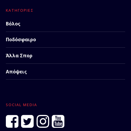
ΚΑΤΗΓΟΡΊΕΣ
Βόλος
Ποδόσφαιρο
Άλλα Σπορ
Απόψεις
SOCIAL MEDIA