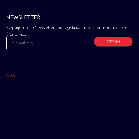
NEWSLETTER
Εγγραφείτε στο Newsletter του regista και μείνετε ενημερωμένοι για
όλα τα νέα.
ADS