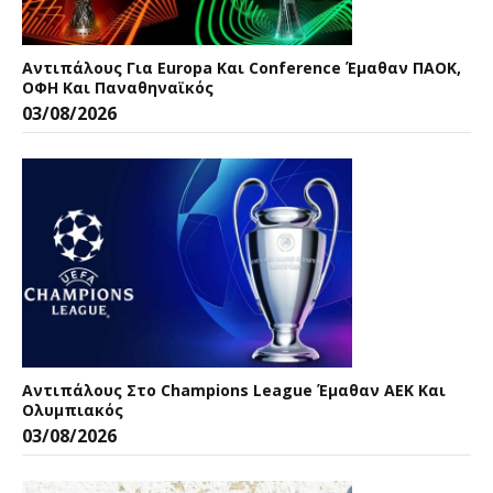
Αντιπάλους Για Europa Και Conference Έμαθαν ΠΑΟΚ,
ΟΦΗ Και Παναθηναϊκός
03/08/2026
Αντιπάλους Στο Champions League Έμαθαν ΑΕΚ Και
Ολυμπιακός
03/08/2026