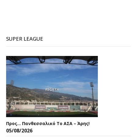
SUPER LEAGUE
Προς… Πανθεσσαλικό Το ΑΣΑ – Άρης!
05/08/2026