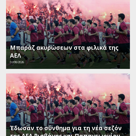
Μπαράζ ακυρώσεων στα φιλικά της
ΑΕΛ
02/08/2026
Έδωσαν το σύνθημα για τη νέα σεζόν