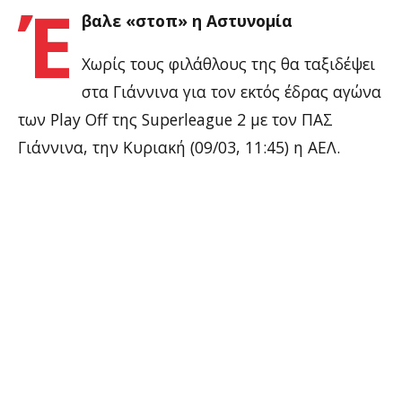
Έ
βαλε «στοπ» η Αστυνομία
Χωρίς τους φιλάθλους της θα ταξιδέψει
στα Γιάννινα για τον εκτός έδρας αγώνα
των Play Off της Superleague 2 με τον ΠΑΣ
Γιάννινα, την Κυριακή (09/03, 11:45) η ΑΕΛ.