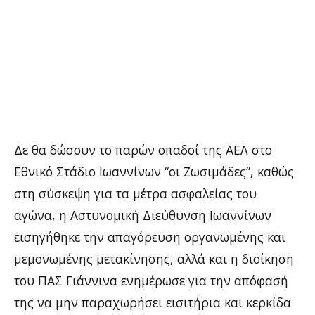
Δε θα δώσουν το παρών οπαδοί της ΑΕΛ στο
Εθνικό Στάδιο Ιωαννίνων “οι Ζωσιμάδες”, καθώς
στη σύσκεψη για τα μέτρα ασφαλείας του
αγώνα, η Αστυνομική Διεύθυνση Ιωαννίνων
εισηγήθηκε την απαγόρευση οργανωμένης και
μεμονωμένης μετακίνησης, αλλά και η διοίκηση
του ΠΑΣ Γιάννινα ενημέρωσε για την απόφασή
της να μην παραχωρήσει εισιτήρια και κερκίδα