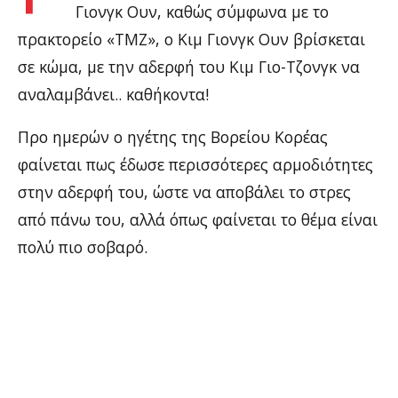
Γιονγκ Ουν, καθώς σύμφωνα με το
πρακτορείο «TMZ», ο Κιμ Γιονγκ Ουν βρίσκεται
σε κώμα, με την αδερφή του Κιμ Γιο-Τζονγκ να
αναλαμβάνει.. καθήκοντα!
Προ ημερών ο ηγέτης της Βορείου Κορέας
φαίνεται πως έδωσε περισσότερες αρμοδιότητες
στην αδερφή του, ώστε να αποβάλει το στρες
από πάνω του, αλλά όπως φαίνεται το θέμα είναι
πολύ πιο σοβαρό.