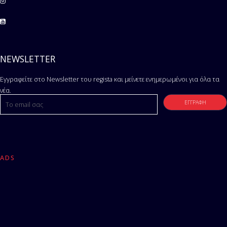
NEWSLETTER
Εγγραφείτε στο Newsletter του regista και μείνετε ενημερωμένοι για όλα τα
νέα.
ADS