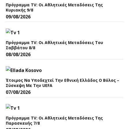
Πρόγραμμα TV: Οι Αθλητικές Μεταδόσεις Της
Κυριακής 9/8
09/08/2026
Πρόγραμμα TV: Οι Αθλητικές Μεταδόσεις Του
Σαββάτου 8/8
08/08/2026
Έτοιμος Να Υποδεχτεί Την Εθνική Ελλάδος Ο Βόλος –
Σύσκεψη Με Την UEFA
07/08/2026
Πρόγραμμα TV: Οι Αθλητικές Μεταδόσεις Της
Παρασκευής 7/8