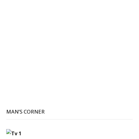
MAN’S CORNER