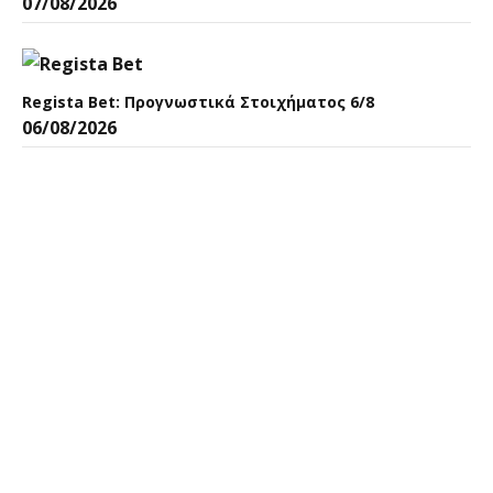
07/08/2026
Regista Bet: Προγνωστικά Στοιχήματος 6/8
06/08/2026