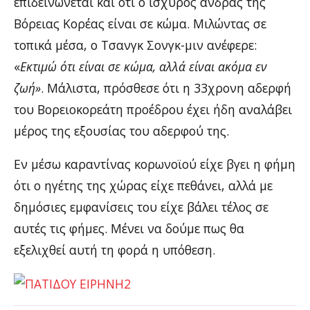
επιδεινώνεται και ότι ο ισχυρός άνδρας της
Βόρειας Κορέας είναι σε κώμα. Μιλώντας σε
τοπικά μέσα, ο Τσανγκ Σονγκ-μιν ανέφερε:
«
Εκτιμώ ότι είναι σε κώμα, αλλά είναι ακόμα εν
ζωή»
. Μάλιστα, πρόσθεσε ότι η 33χρονη αδερφή
του Βορειοκορεάτη προέδρου έχει ήδη αναλάβει
μέρος της εξουσίας του αδερφού της.
Εν μέσω καραντίνας κορωνοϊού είχε βγει η φήμη
ότι ο ηγέτης της χώρας είχε πεθάνει, αλλά με
δημόσιες εμφανίσεις του είχε βάλει τέλος σε
αυτές τις φήμες. Μένει να δούμε πως θα
εξελιχθεί αυτή τη φορά η υπόθεση.