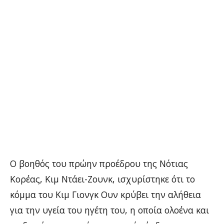
Ο βοηθός του πρώην προέδρου της Νότιας
Κορέας, Κιμ Ντάει-Ζουνκ, ισχυρίστηκε ότι το
κόμμα του Κιμ Γιονγκ Ουν κρύβει την αλήθεια
για την υγεία του ηγέτη του, η οποία ολοένα και