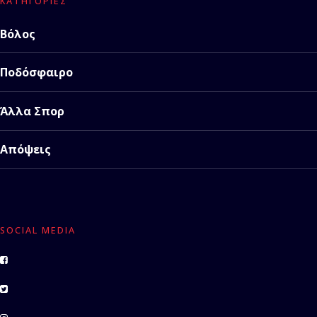
ΚΑΤΗΓΟΡΊΕΣ
Βόλος
Ποδόσφαιρο
Άλλα Σπορ
Απόψεις
SOCIAL MEDIA