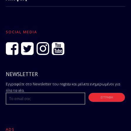
SOCIAL MEDIA
NEWSLETTER
Εγγραφείτε στο Newsletter του regista και μείνετε ενημερωμένοι για
όλα τα νέα.
ADS