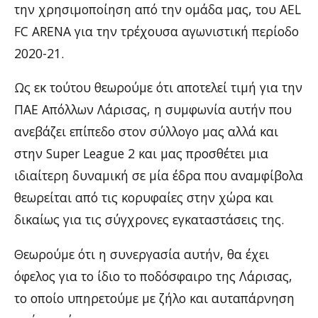
την χρησιμοποίηση από την ομάδα μας, του AEL
FC ARENA για την τρέχουσα αγωνιστική περίοδο
2020-21.
Ως εκ τούτου θεωρούμε ότι αποτελεί τιμή για την
ΠΑΕ Απόλλων Λάρισας, η συμφωνία αυτήν που
ανεβάζει επίπεδο στον σύλλογο μας αλλά και
στην Super League 2 και μας προσθέτει μια
ιδιαίτερη δυναμική σε μία έδρα που αναμφίβολα
θεωρείται από τις κορυφαίες στην χώρα και
δικαίως για τις σύγχρονες εγκαταστάσεις της.
Θεωρούμε ότι η συνεργασία αυτήν, θα έχει
όφελος για το ίδιο το ποδόσφαιρο της Λάρισας,
το οποίο υπηρετούμε με ζήλο και αυταπάρνηση