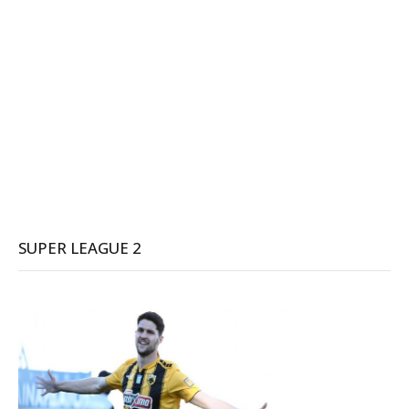
SUPER LEAGUE 2