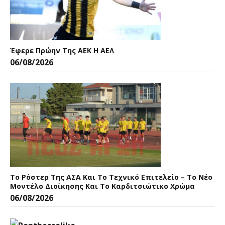
Έφερε Πρώην Της ΑΕΚ Η ΑΕΛ
06/08/2026
Το Ρόστερ Της ΑΣΑ Και Το Τεχνικό Επιτελείο – Το Νέο
Μοντέλο Διοίκησης Και Το Καρδιτσιώτικο Χρώμα
06/08/2026