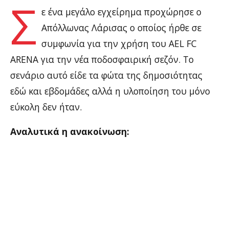
Σ
ε ένα μεγάλο εγχείρημα προχώρησε ο
Απόλλωνας Λάρισας ο οποίος ήρθε σε
συμφωνία για την χρήση του AEL FC
ARENA για την νέα ποδοσφαιρική σεζόν. Το
σενάριο αυτό είδε τα φώτα της δημοσιότητας
εδώ και εβδομάδες αλλά η υλοποίηση του μόνο
εύκολη δεν ήταν.
Αναλυτικά η ανακοίνωση: