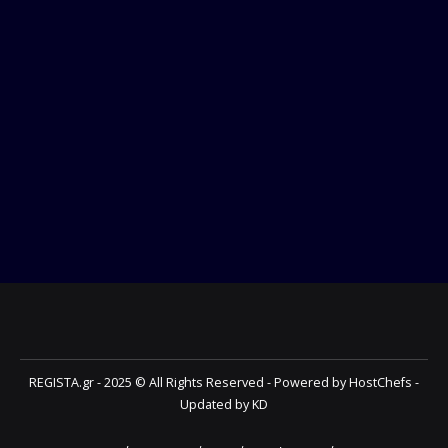
REGISTA.gr - 2025 © All Rights Reserved - Powered by HostChefs -
Updated by KD