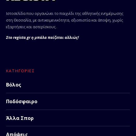
Ιστοσελίδα που οργανώνει το παιχνίδι της αθλητικής ενημέρωσης
στη Θεσσαλία, με αντικειμενικότητα, αξιοπιστία και άποψη, χωρίς
εξαρτήσεις και αστερίσκους.
Στο regista.gr η μπάλα παίζεται αλλιώς!
ΚΑΤΗΓΟΡΊΕΣ
Βόλος
Ποδόσφαιρο
Άλλα Σπορ
Απόψεις