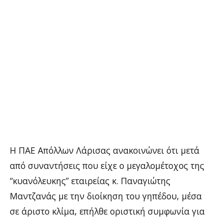
Η ΠΑΕ Απόλλων Λάρισας ανακοινώνει ότι μετά
από συναντήσεις που είχε ο μεγαλομέτοχος της
“κυανόλευκης” εταιρείας κ. Παναγιώτης
Μαντζανάς με την διοίκηση του γηπέδου, μέσα
σε άριστο κλίμα, επήλθε οριστική συμφωνία για