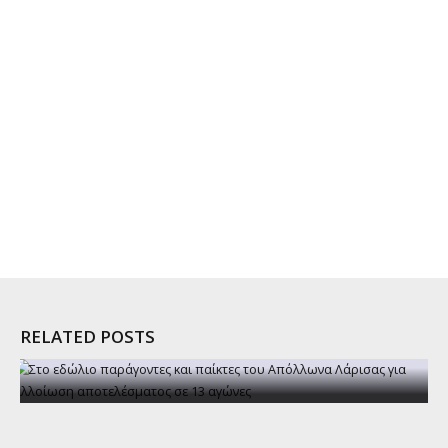
RELATED POSTS