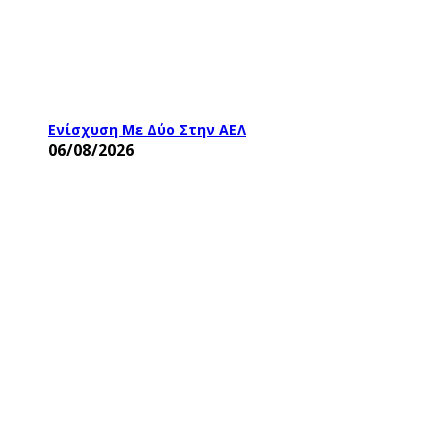
Ενίσχυση Με Δύο Στην ΑΕΛ
06/08/2026