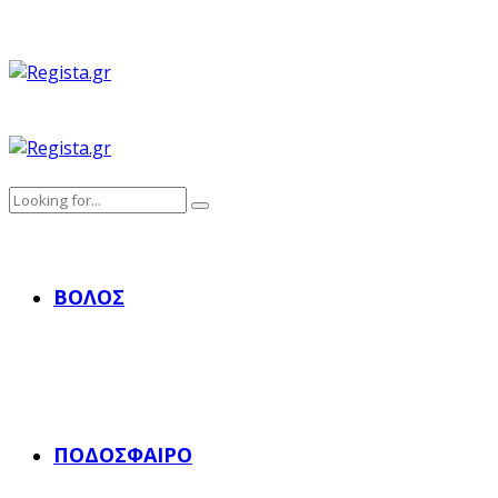
ΒΌΛΟΣ
ΠΟΔΌΣΦΑΙΡΟ