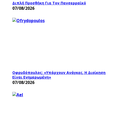
Διπλή Προσθήκη Για Τον Πανσερραϊκό
07/08/2026
Οφρυδόπουλος: «Υπάρχουν Ανάγκες, Η Διοίκηση
Είναι Ενημερωμένη»
07/08/2026