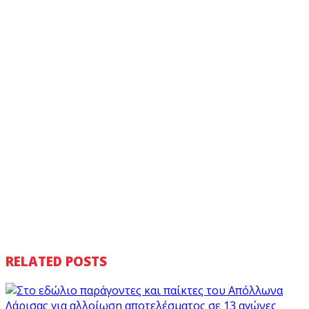
RELATED POSTS