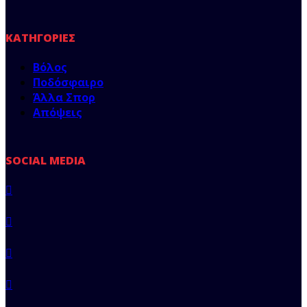
ΚΑΤΗΓΟΡΊΕΣ
Βόλος
Ποδόσφαιρο
Άλλα Σπορ
Απόψεις
SOCIAL MEDIA