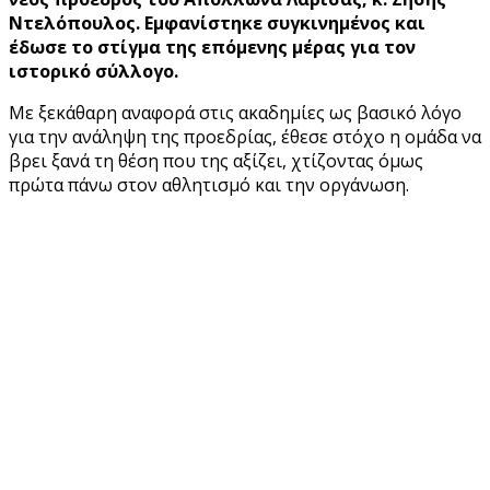
Ντελόπουλος. Εμφανίστηκε συγκινημένος και
έδωσε το στίγμα της επόμενης μέρας για τον
ιστορικό σύλλογο.
Με ξεκάθαρη αναφορά στις ακαδημίες ως βασικό λόγο
για την ανάληψη της προεδρίας, έθεσε στόχο η ομάδα να
βρει ξανά τη θέση που της αξίζει, χτίζοντας όμως
πρώτα πάνω στον αθλητισμό και την οργάνωση.