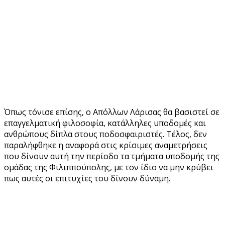
Όπως τόνισε επίσης, ο Απόλλων Λάρισας θα βασιστεί σε
επαγγελματική φιλοσοφία, κατάλληλες υποδομές και
ανθρώπους δίπλα στους ποδοσφαιριστές. Τέλος, δεν
παραλήφθηκε η αναφορά στις κρίσιμες αναμετρήσεις
που δίνουν αυτή την περίοδο τα τμήματα υποδομής της
ομάδας της Φιλιππούπολης, με τον ίδιο να μην κρύβει
πως αυτές οι επιτυχίες του δίνουν δύναμη.