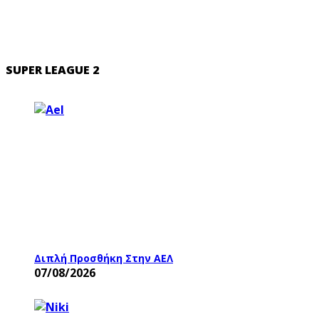
SUPER LEAGUE 2
Διπλή Προσθήκη Στην ΑΕΛ
07/08/2026