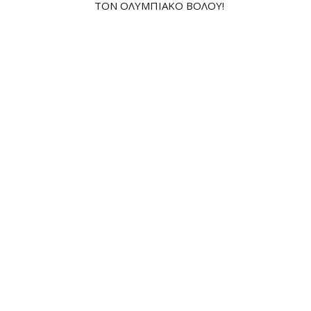
ΤΟΝ ΟΛΥΜΠΙΑΚΌ ΒΌΛΟΥ!