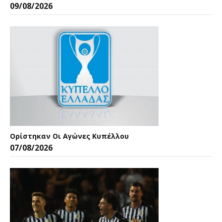
09/08/2026
Ορίστηκαν Οι Αγώνες Κυπέλλου
07/08/2026