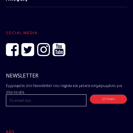
SOCIAL MEDIA
NEWSLETTER
Εγγραφείτε στο Newsletter του regista και μείνετε ενημερωμένοι για
όλα τα νέα.
ADS