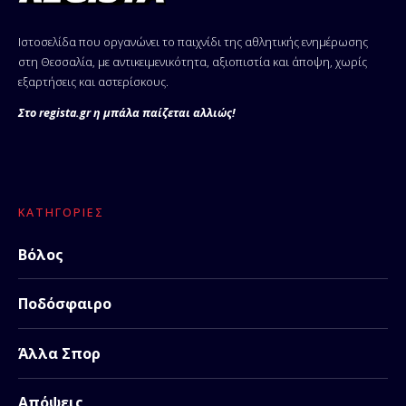
Ιστοσελίδα που οργανώνει το παιχνίδι της αθλητικής ενημέρωσης
στη Θεσσαλία, με αντικειμενικότητα, αξιοπιστία και άποψη, χωρίς
εξαρτήσεις και αστερίσκους.
Στο regista.gr η μπάλα παίζεται αλλιώς!
ΚΑΤΗΓΟΡΊΕΣ
Βόλος
Ποδόσφαιρο
Άλλα Σπορ
Απόψεις