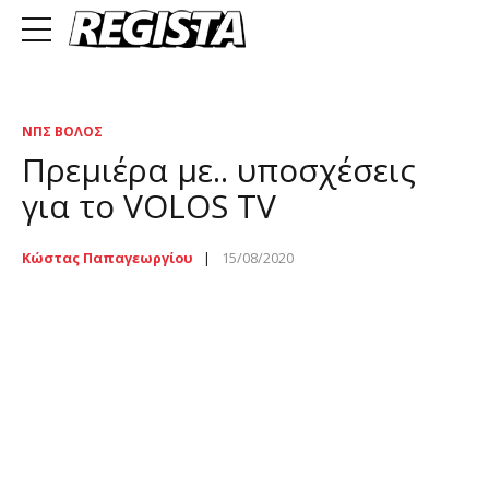
ΝΠΣ ΒΌΛΟΣ
Πρεμιέρα με.. υποσχέσεις
για το VOLOS TV
Κώστας Παπαγεωργίου
15/08/2020