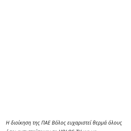
Η διοίκηση της ΠΑΕ Βόλος ευχαριστεί θερμά όλους