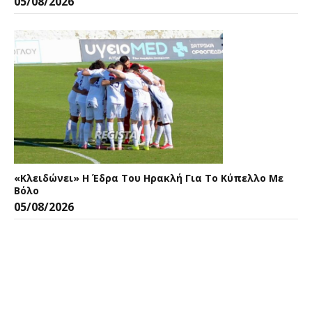
05/08/2026
«Κλειδώνει» Η Έδρα Του Ηρακλή Για Το Κύπελλο Με
Βόλο
05/08/2026