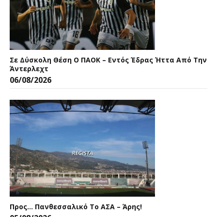
Σε Δύσκολη Θέση Ο ΠΑΟΚ – Εντός Έδρας Ήττα Από Την
Άντερλεχτ
06/08/2026
Προς… Πανθεσσαλικό Το ΑΣΑ – Άρης!