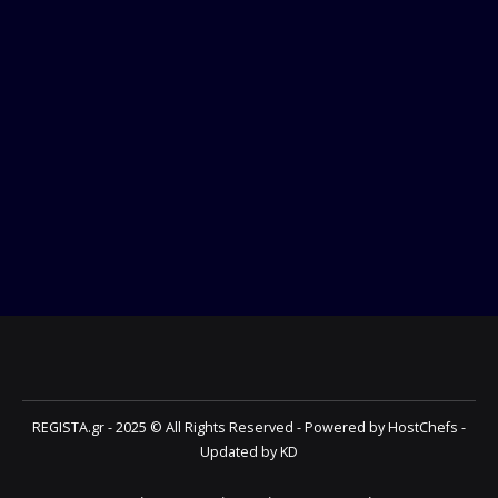
REGISTA.gr - 2025 © All Rights Reserved - Powered by HostChefs -
Updated by KD