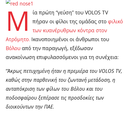
Μ
ία πρώτη “γεύση” του VOLOS TV
πήραν οι φίλοι της ομάδας στο
φιλικό
των κυανέρυθρων κόντρα στον
Ατρόμητο.
Ικανοποιημένοι οι άνθρωποι του
Βόλου
από την παραγωγή, εξέδωσαν
ανακοίνωση επιφυλασσόμενοι για τη συνέχεια:
“
Άκρως πετυχημένη ήταν η πρεμιέρα του VOLOS TV,
καθώς στην παρθενική του ζωντανή μετάδοση, η
ανταπόκριση των φίλων του Βόλου και του
ποδοσφαίρου ξεπέρασε τις προσδοκίες των
διοικούντων την ΠΑΕ.