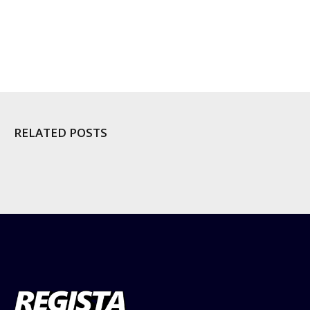
RELATED POSTS