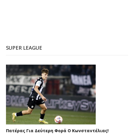
SUPER LEAGUE
Πατέρας Για Δεύτερη Φορά Ο Κωνσταντέλιας!