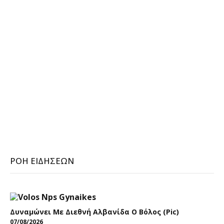
ΡΟΉ ΕΙΔΉΣΕΩΝ
Δυναμώνει Με Διεθνή Αλβανίδα Ο Βόλος (pic)
07/08/2026