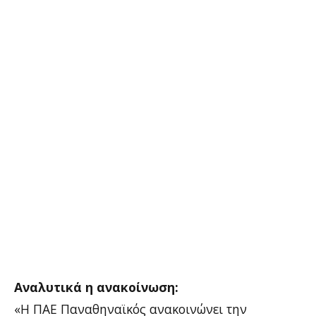
Αναλυτικά η ανακοίνωση:
«Η ΠΑΕ Παναθηναϊκός ανακοινώνει την