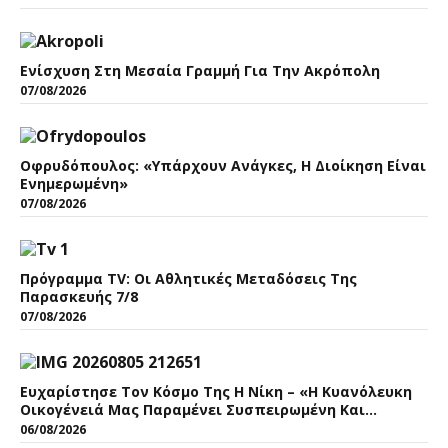
Ενίσχυση Στη Μεσαία Γραμμή Για Την Ακρόπολη
07/08/2026
Οφρυδόπουλος: «Υπάρχουν Ανάγκες, Η Διοίκηση Είναι
Ενημερωμένη»
07/08/2026
Πρόγραμμα TV: Οι Αθλητικές Μεταδόσεις Της
Παρασκευής 7/8
07/08/2026
Ευχαρίστησε Τον Κόσμο Της Η Νίκη – «Η Κυανόλευκη
Οικογένειά Μας Παραμένει Συσπειρωμένη Και
Δυνατή»
06/08/2026