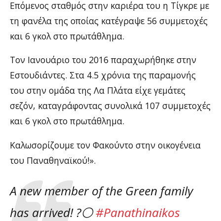
Επόμενος σταθμός στην καριέρα του η Τίγκρε με
τη φανέλα της οποίας κατέγραψε 56 συμμετοχές
και 6 γκολ στο πρωτάθλημα.
Τον Ιανουάριο του 2016 παραχωρήθηκε στην
Εστουδιάντες. Στα 4.5 χρόνια της παραμονής
του στην ομάδα της Λα Πλάτα είχε γεμάτες
σεζόν, καταγράφοντας συνολικά 107 συμμετοχές
και 6 γκολ στο πρωτάθλημα.
Καλωσορίζουμε τον Φακούντο στην οικογένεια
του Παναθηναϊκού!».
A new member of the Green family
has arrived! ?⚪️
#Panathinaikos