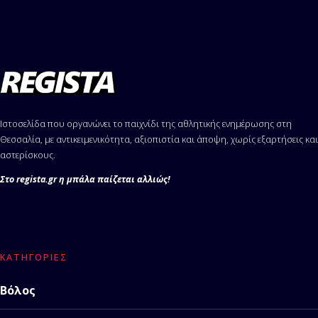
Ιστοσελίδα που οργανώνει το παιχνίδι της αθλητικής ενημέρωσης στη
Θεσσαλία, με αντικειμενικότητα, αξιοπιστία και άποψη, χωρίς εξαρτήσεις και
αστερίσκους.
Στο regista.gr η μπάλα παίζεται αλλιώς!
ΚΑΤΗΓΟΡΊΕΣ
Βόλος