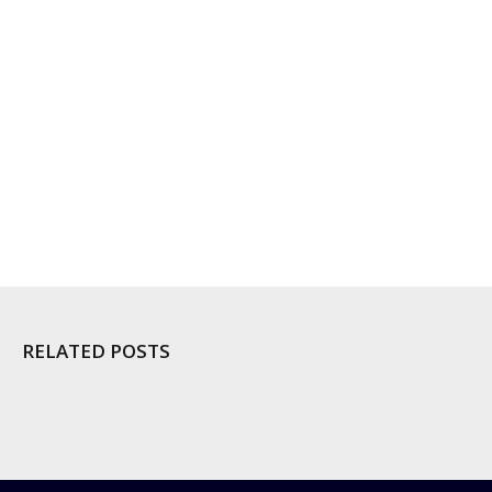
RELATED POSTS