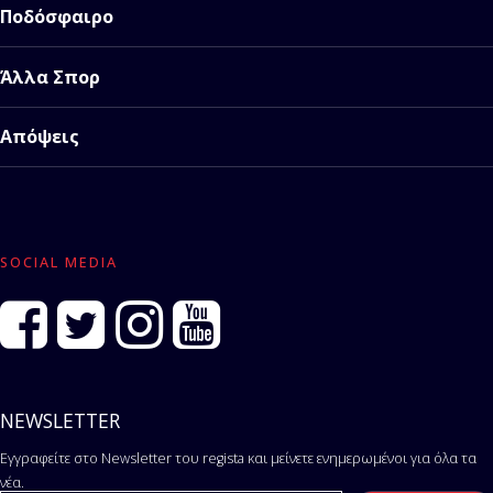
Ποδόσφαιρο
Άλλα Σπορ
Απόψεις
SOCIAL MEDIA
NEWSLETTER
Εγγραφείτε στο Newsletter του regista και μείνετε ενημερωμένοι για όλα τα
νέα.