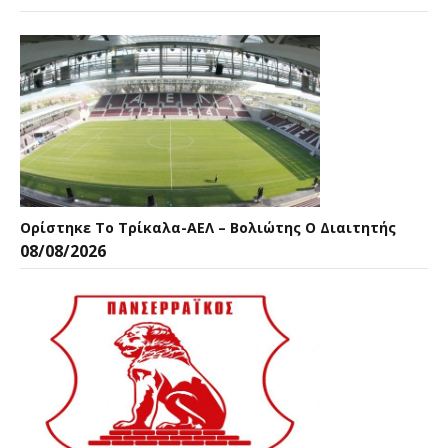
Ορίστηκε Το Τρίκαλα-ΑΕΛ – Βολιώτης Ο Διαιτητής
08/08/2026