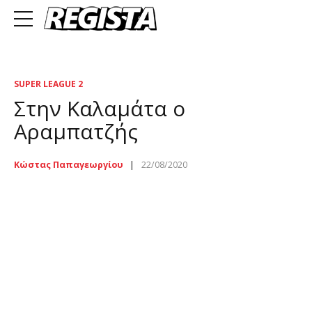
SUPER LEAGUE 2
Στην Καλαμάτα ο
Αραμπατζής
Κώστας Παπαγεωργίου
22/08/2020