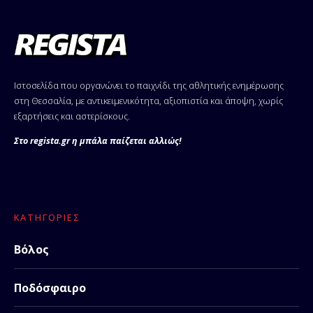
Ιστοσελίδα που οργανώνει το παιχνίδι της αθλητικής ενημέρωσης
στη Θεσσαλία, με αντικειμενικότητα, αξιοπιστία και άποψη, χωρίς
εξαρτήσεις και αστερίσκους.
Στο regista.gr η μπάλα παίζεται αλλιώς!
ΚΑΤΗΓΟΡΊΕΣ
Βόλος
Ποδόσφαιρο