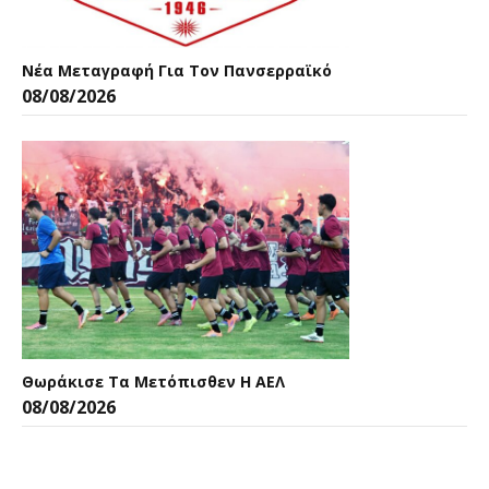
Νέα Μεταγραφή Για Τον Πανσερραϊκό
08/08/2026
Θωράκισε Τα Μετόπισθεν Η ΑΕΛ
08/08/2026