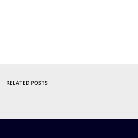
RELATED POSTS