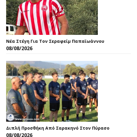
Νέα Στέγη Για Τον Σεραφείμ Παπαϊωάννου
08/08/2026
Διπλή Προσθήκη Από Σαρακηνό Στον Πύρασο
08/08/2026