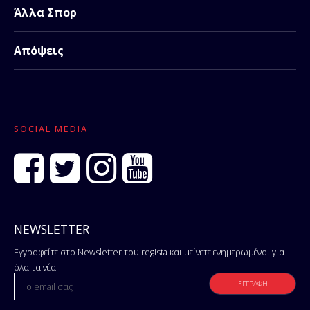
Άλλα Σπορ
Απόψεις
SOCIAL MEDIA
NEWSLETTER
Εγγραφείτε στο Newsletter του regista και μείνετε ενημερωμένοι για
όλα τα νέα.