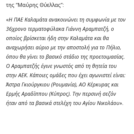
της “Μαύρης Θύελλας”:
«
Η ΠΑΕ Καλαμάτα ανακοινώνει τη συμφωνία με τον
36χρονο τερματοφύλακα Γιάννη Αραμπατζή, ο
οποίος βρίσκεται ήδη στην Καλαμάτα και θα
αναχωρήσει αύριο με την αποστολή για το Πήλιο,
όπου θα γίνει το βασικό στάδιο της προετοιμασίας.
Ο Αραμπατζής έγινε γνωστός από τη θητεία του
στην ΑΕΚ. Κάποιες ομάδες που έχει αγωνιστεί είναι:
Άστρα Γκιούργκιου (Ρουμανία), ΑΟ Κέρκυρας και
Ερμής Αραδίππου (Κύπρος). Την περσινή σεζόν
ήταν από τα βασικά στελέχη του Αγίου Νικολάου
».