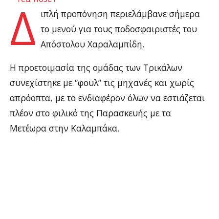
Δ
ιπλή προπόνηση περιελάμβανε σήμερα
το μενού για τους ποδοσφαιριστές του
Απόστολου Χαραλαμπίδη.
Η προετοιμασία της ομάδας των Τρικάλων
συνεχίστηκε με “φουλ” τις μηχανές και χωρίς
απρόοπτα, με το ενδιαφέρον όλων να εστιάζεται
πλέον στο φιλικό της Παρασκευής με τα
Μετέωρα στην Καλαμπάκα.