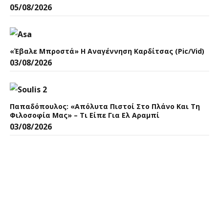
05/08/2026
«Έβαλε Μπροστά» Η Αναγέννηση Καρδίτσας (pic/vid)
03/08/2026
Παπαδόπουλος: «Aπόλυτα Πιστοί Στο Πλάνο Και Τη
Φιλοσοφία Μας» – Τι Είπε Για Ελ Αραμπί
03/08/2026