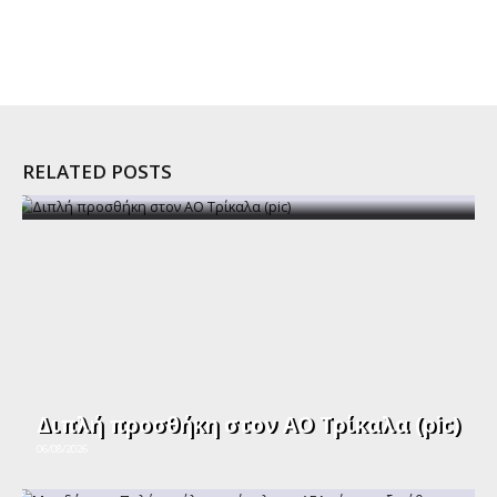
RELATED POSTS
Διπλή προσθήκη στον ΑΟ Τρίκαλα (pic)
06/08/2026