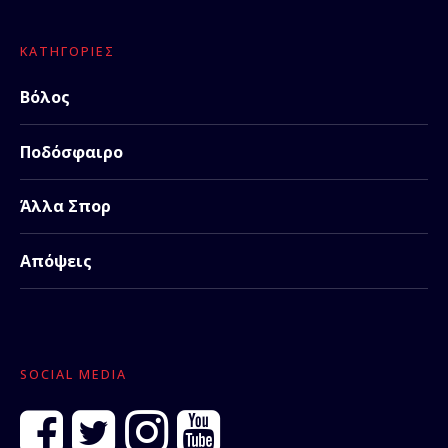
ΚΑΤΗΓΟΡΊΕΣ
Βόλος
Ποδόσφαιρο
Άλλα Σπορ
Απόψεις
SOCIAL MEDIA