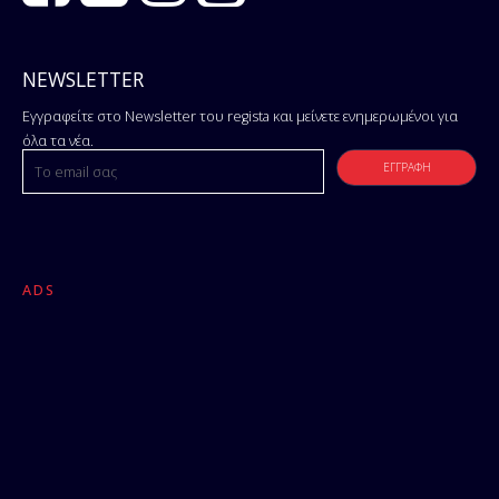
NEWSLETTER
Εγγραφείτε στο Newsletter του regista και μείνετε ενημερωμένοι για
όλα τα νέα.
ADS