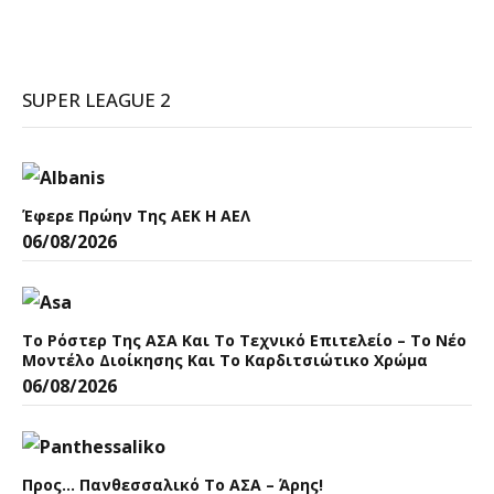
SUPER LEAGUE 2
Έφερε Πρώην Της ΑΕΚ Η ΑΕΛ
06/08/2026
Το Ρόστερ Της ΑΣΑ Και Το Τεχνικό Επιτελείο – Το Νέο
Μοντέλο Διοίκησης Και Το Καρδιτσιώτικο Χρώμα
06/08/2026
Προς… Πανθεσσαλικό Το ΑΣΑ – Άρης!