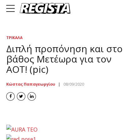
ΤΡΊΚΑΛΑ
Διπλή προπόνηση και στο
βάθος Μετέωρα για τον
ΑΟΤ! (pic)
Κώστας Παπαγεωργίου
08/09/2020