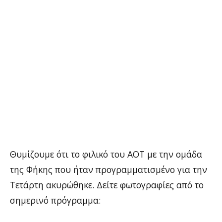
Θυμίζουμε ότι το φιλικό του ΑΟΤ με την ομάδα
της Φήκης που ήταν προγραμματισμένο για την
Τετάρτη ακυρώθηκε. Δείτε φωτογραφίες από το
σημερινό πρόγραμμα: