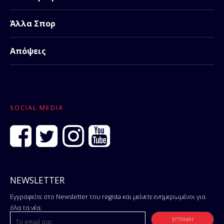
Άλλα Σπορ
Απόψεις
SOCIAL MEDIA
NEWSLETTER
Εγγραφείτε στο Newsletter του regista και μείνετε ενημερωμένοι για
όλα τα νέα.