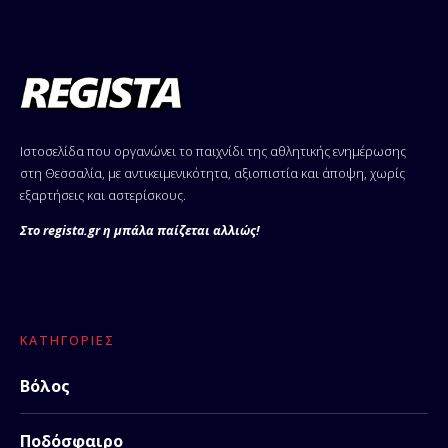
Ιστοσελίδα που οργανώνει το παιχνίδι της αθλητικής ενημέρωσης
στη Θεσσαλία, με αντικειμενικότητα, αξιοπιστία και άποψη, χωρίς
εξαρτήσεις και αστερίσκους.
Στο regista.gr η μπάλα παίζεται αλλιώς!
ΚΑΤΗΓΟΡΊΕΣ
Βόλος
Ποδόσφαιρο