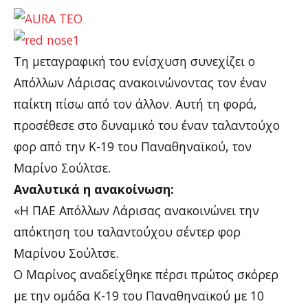
Τη μεταγραφική του ενίσχυση συνεχίζει ο
Απόλλων Λάρισας ανακοινώνοντας τον έναν
παίκτη πίσω από τον άλλον. Αυτή τη φορά,
προσέθεσε στο δυναμικό του έναν ταλαντούχο
φορ από την Κ-19 του Παναθηναϊκού, τον
Μαρίνο Σούλτσε.
Αναλυτικά η ανακοίνωση:
«Η ΠΑΕ Απόλλων Λάρισας ανακοινώνει την
απόκτηση του ταλαντούχου σέντερ φορ
Μαρίνου Σούλτσε.
Ο Μαρίνος αναδείχθηκε πέρσι πρώτος σκόρερ
με την ομάδα Κ-19 του Παναθηναϊκού με 10