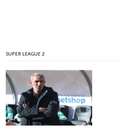
SUPER LEAGUE 2