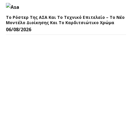
Το Ρόστερ Της ΑΣΑ Και Το Τεχνικό Επιτελείο – Το Νέο
Μοντέλο Διοίκησης Και Το Καρδιτσιώτικο Χρώμα
06/08/2026