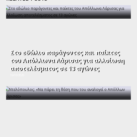
Στο εδώλιο παράγοντες και παίκτες
του Απόλλωνα Λάρισας για αλλοίωση
αποτελέσματος σε 13 αγώνες
16/03/2026