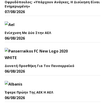
Οφρυδόπουλος: «Υπάρχουν Ανάγκες, Η Διοίκηση Είναι
Ενημερωμένη»
07/08/2026
Ενίσχυση Με Δύο Στην ΑΕΛ
06/08/2026
Δυνατή Προσθήκη Για Τον Πανσερραϊκό
06/08/2026
Έφερε Πρώην Της ΑΕΚ Η ΑΕΛ
06/08/2026