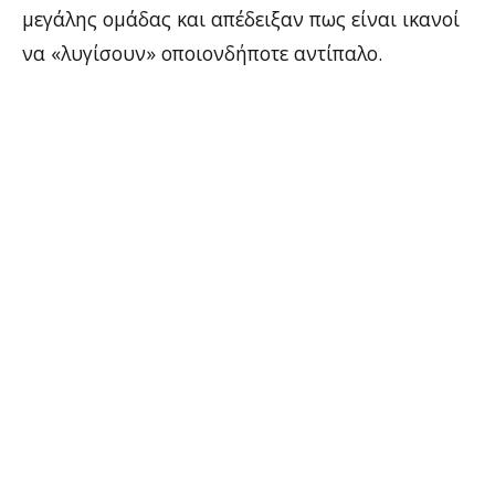
μεγάλης ομάδας και απέδειξαν πως είναι ικανοί
να «λυγίσουν» οποιονδήποτε αντίπαλο.