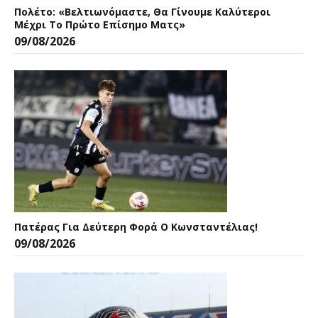
Πολέτο: «Βελτιωνόμαστε, Θα Γίνουμε Καλύτεροι
Μέχρι Το Πρώτο Επίσημο Ματς»
09/08/2026
Πατέρας Για Δεύτερη Φορά Ο Κωνσταντέλιας!
09/08/2026