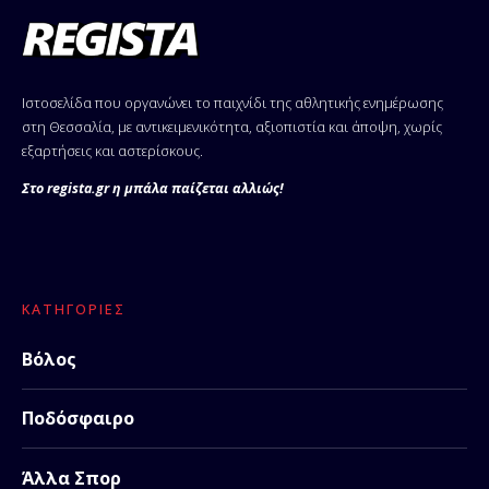
Ιστοσελίδα που οργανώνει το παιχνίδι της αθλητικής ενημέρωσης
στη Θεσσαλία, με αντικειμενικότητα, αξιοπιστία και άποψη, χωρίς
εξαρτήσεις και αστερίσκους.
Στο regista.gr η μπάλα παίζεται αλλιώς!
ΚΑΤΗΓΟΡΊΕΣ
Βόλος
Ποδόσφαιρο
Άλλα Σπορ