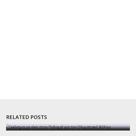
RELATED POSTS