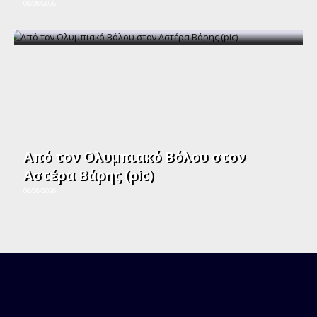
08/08/2026
Από τον Ολυμπιακό Βόλου στον
Αστέρα Βάρης (pic)
06/08/2026