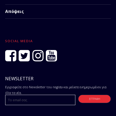
Απόψεις
SOCIAL MEDIA
NEWSLETTER
Εγγραφείτε στο Newsletter του regista και μείνετε ενημερωμένοι για
όλα τα νέα.