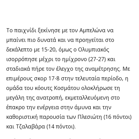
Το παιχνίδι ξεκίνησε με τον Αμπελώνα να
μπαίνει πιο δυνατά και να προηγείται στο
δεκάλεπτο με 15-20, όμως ο Ολυμπιακός
ισορρόπησε μέχρι το ημίχρονο (27-27) και
σταδιακά πήρε τον έλεγχο της αναμέτρησης. Με
επιμέρους σκορ 17-8 στην τελευταία περίοδο, η
ομάδα του κόουτς Κοσμάτου ολοκλήρωσε τη
μεγάλη της ανατροπή, εκμεταλλευόμενη στο
έπακρο την ενέργεια στην άμυνα και την
καθοριστική παρουσία των Πλεσιώτη (16 πόντοι)
και Τζαλαβάρα (14 πόντοι).