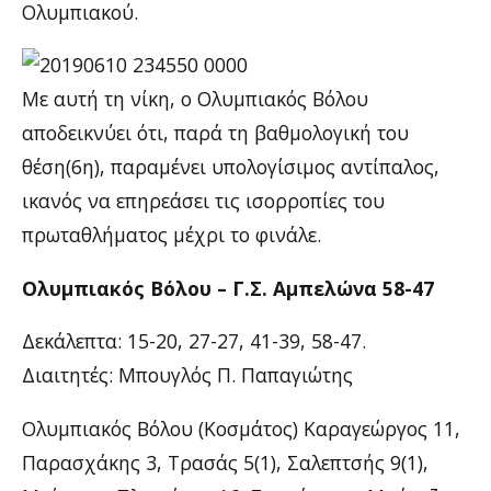
Ολυμπιακού.
Με αυτή τη νίκη, ο Ολυμπιακός Βόλου
αποδεικνύει ότι, παρά τη βαθμολογική του
θέση(6η), παραμένει υπολογίσιμος αντίπαλος,
ικανός να επηρεάσει τις ισορροπίες του
πρωταθλήματος μέχρι το φινάλε.
Ολυμπιακός Βόλου – Γ.Σ. Αμπελώνα 58-47
Δεκάλεπτα: 15-20, 27-27, 41-39, 58-47.
Διαιτητές: Μπουγλός Π. Παπαγιώτης
Ολυμπιακός Βόλου (Κοσμάτος) Καραγεώργος 11,
Παρασχάκης 3, Τρασάς 5(1), Σαλεπτσής 9(1),