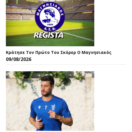
Κράτησε Τον Πρώτο Του Σκόρερ Ο Μαγνησιακός
09/08/2026