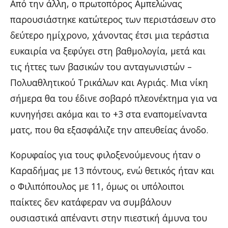
Από την άλλη, ο πρωτοπόρος Αμπελώνας
παρουσιάστηκε κατώτερος των περιστάσεων στο
δεύτερο ημίχρονο, χάνοντας έτσι μια τεράστια
ευκαιρία να ξεφύγει στη βαθμολογία, μετά και
τις ήττες των βασικών του ανταγωνιστών –
Πολυαθλητικού Τρικάλων και Αγριάς. Μια νίκη
σήμερα θα του έδινε σοβαρό πλεονέκτημα για να
κυνηγήσει ακόμα και το +3 στα εναπομείναντα
ματς, που θα εξασφάλιζε την απευθείας άνοδο.
Κορυφαίος για τους φιλοξενούμενους ήταν ο
Καραδήμας με 13 πόντους, ενώ θετικός ήταν και
ο Φιλιπόπουλος με 11, όμως οι υπόλοιποι
παίκτες δεν κατάφεραν να συμβάλουν
ουσιαστικά απέναντι στην πιεστική άμυνα του