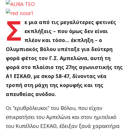
Σ
ε μια από τις μεγαλύτερες φετινές
εκπλήξεις – που όμως δεν είναι
πλέον και τόσο… έκπληξη – ο
Ολυμπιακός Βόλου υπέταξε για δεύτερη
φορά φέτος τον Γ.Σ. Αμπελώνα, αυτή τη
φορά στο πλαίσιο της 27ης αγωνιστικής της
Α1 ΕΣΚΑΘ, με σκορ 58-47, δίνοντας νέα
τροπή στη μάχη της κορυφής και της
απευθείας ανόδου.
Οι “ερυθρόλευκοι” του Βόλου, που είχαν
επικρατήσει του Αμπελώνα και στον ημιτελικό
του Κυπέλλου ΕΣΚΑΘ, έδειξαν ξανά χαρακτήρα