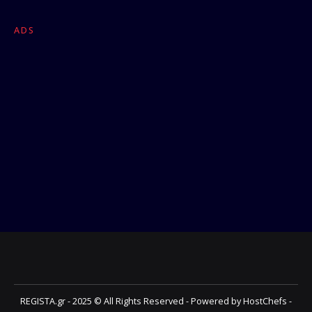
ADS
REGISTA.gr - 2025 © All Rights Reserved - Powered by HostChefs -