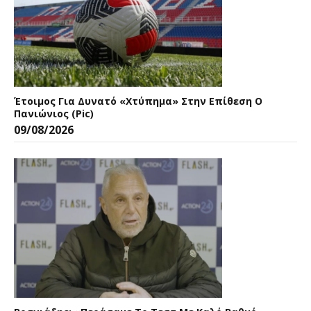
Έτοιμος Για Δυνατό «χτύπημα» Στην Επίθεση Ο
Πανιώνιος (pic)
09/08/2026