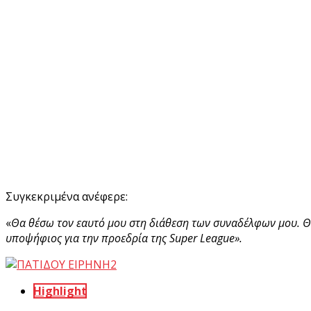
Συγκεκριμένα ανέφερε:
«
Θα θέσω τον εαυτό μου στη διάθεση των συναδέλφων μου. Θε
υποψήφιος για την προεδρία της Super League».
Highlight