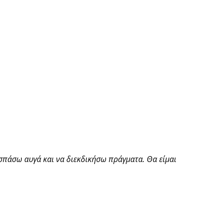
σπάσω αυγά και να διεκδικήσω πράγματα. Θα είμαι