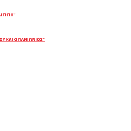
ΑΙΤΗΤΉ"
ΟΥ ΚΑΙ Ο ΠΑΝΙΏΝΙΟΣ"