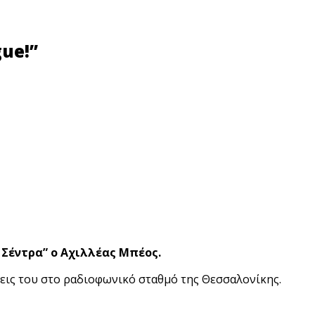
ue!”
η Σέντρα” ο Αχιλλέας Μπέος.
εις του στο ραδιοφωνικό σταθμό της Θεσσαλονίκης.