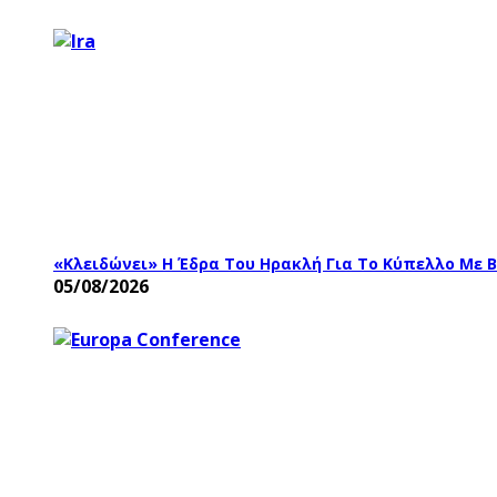
«Κλειδώνει» Η Έδρα Του Ηρακλή Για Το Κύπελλο Με 
05/08/2026