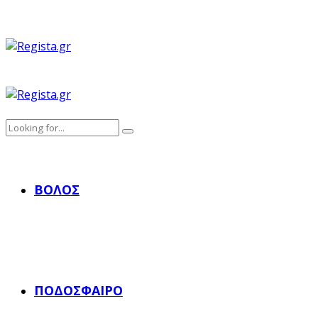
ΒΌΛΟΣ
ΠΟΔΌΣΦΑΙΡΟ