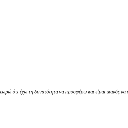
ωρώ ότι έχω τη δυνατότητα να προσφέρω και είμαι ικανός να 