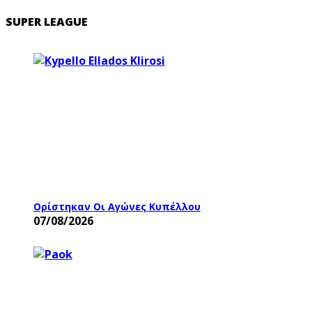
SUPER LEAGUE
Ορίστηκαν Οι Αγώνες Κυπέλλου
07/08/2026