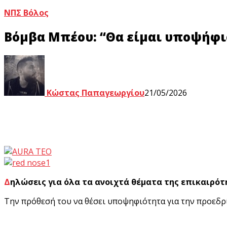
ΝΠΣ Βόλος
Βόμβα Μπέου: “Θα είμαι υποψήφιο
Κώστας Παπαγεωργίου
21/05/2026
Δηλώσεις για όλα τα ανοιχτά θέματα της επικαιρότ
Την πρόθεσή του να θέσει υποψηφιότητα για την προεδρ