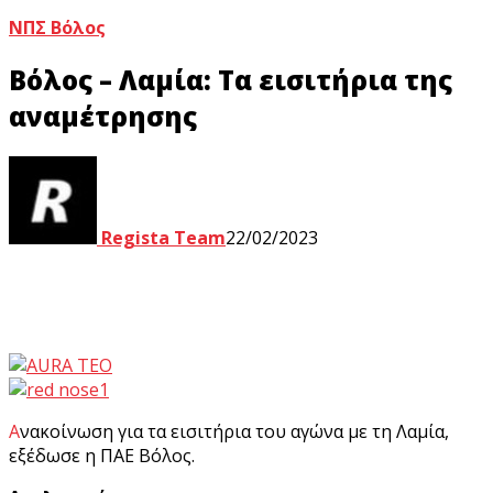
ΝΠΣ Βόλος
Βόλος – Λαμία: Τα εισιτήρια της
αναμέτρησης
Regista Team
22/02/2023
Ανακοίνωση για τα εισιτήρια του αγώνα με τη Λαμία,
εξέδωσε η ΠΑΕ Βόλος.