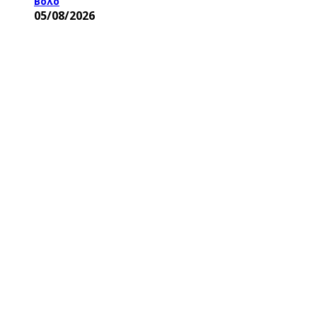
Βόλο
05/08/2026