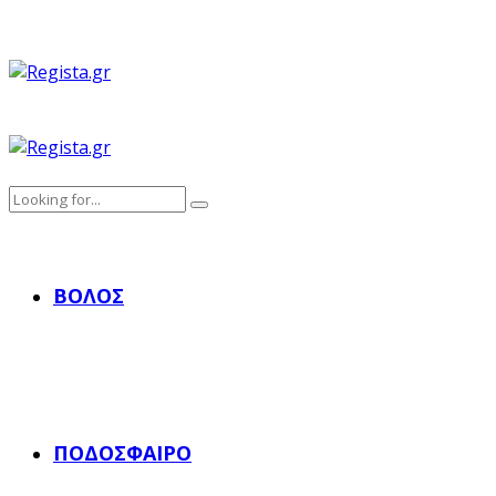
ΒΌΛΟΣ
ΠΟΔΌΣΦΑΙΡΟ