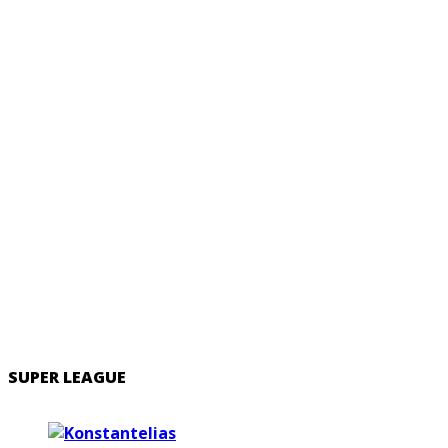
SUPER LEAGUE