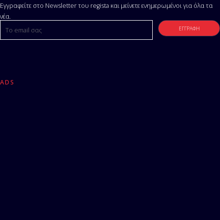
Εγγραφείτε στο Newsletter του regista και μείνετε ενημερωμένοι για όλα τα
νέα.
ADS