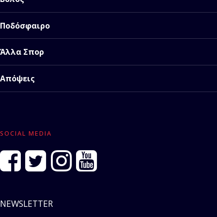
Ποδόσφαιρο
Άλλα Σπορ
Απόψεις
SOCIAL MEDIA
NEWSLETTER