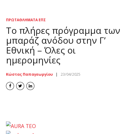
ΠΡΩΤΑΘΛΉΜΑΤΑ ΕΠΣ
Το πλήρες πρόγραμμα των
μπαράζ ανόδου στην Γ’
Εθνική – Όλες οι
ημερομηνίες
Κώστας Παπαγεωργίου
23/04/2025