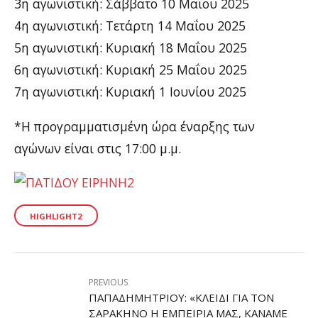
3η αγωνιστική: Σάββατο 10 Μαΐου 2025
4η αγωνιστική: Τετάρτη 14 Μαΐου 2025
5η αγωνιστική: Κυριακή 18 Μαΐου 2025
6η αγωνιστική: Κυριακή 25 Μαΐου 2025
7η αγωνιστική: Κυριακή 1 Ιουνίου 2025
*Η προγραμματισμένη ώρα έναρξης των
αγώνων είναι στις 17:00 μ.μ.
HIGHLIGHT2
PREVIOUS
ΠΑΠΑΔΗΜΗΤΡΊΟΥ: «ΚΛΕΙΔΊ ΓΙΑ ΤΟΝ
ΣΑΡΑΚΗΝΌ Η ΕΜΠΕΙΡΊΑ ΜΑΣ, ΚΆΝΑΜΕ