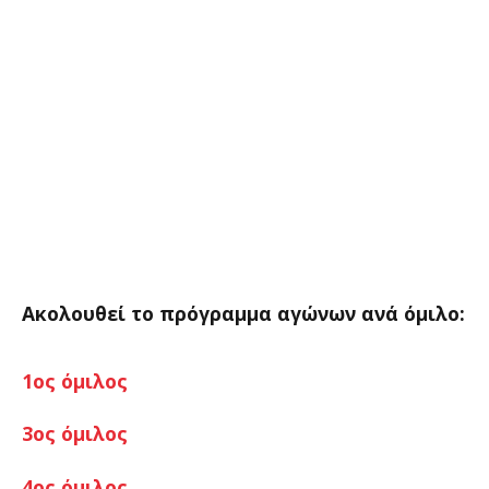
Ακολουθεί το πρόγραμμα αγώνων ανά όμιλο:
1ος όμιλος
3ος όμιλος
4ος όμιλος