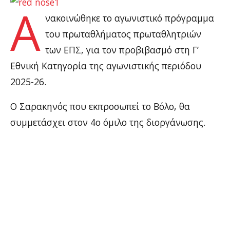
Α
νακοινώθηκε το αγωνιστικό πρόγραμμα
του πρωταθλήματος πρωταθλητριών
των ΕΠΣ, για τον προβιβασμό στη Γ’
Εθνική Κατηγορία της αγωνιστικής περιόδου
2025-26.
Ο Σαρακηνός που εκπροσωπεί το Βόλο, θα
συμμετάσχει στον 4ο όμιλο της διοργάνωσης.