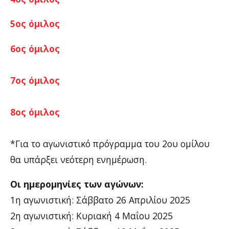
5ος όμιλος
6ος όμιλος
7ος όμιλος
8ος όμιλος
*Για το αγωνιστικό πρόγραμμα του 2ου ομίλου
θα υπάρξει νεότερη ενημέρωση.
Οι ημερομηνίες των αγώνων:
1η αγωνιστική: Σάββατο 26 Απριλίου 2025
2η αγωνιστική: Κυριακή 4 Μαΐου 2025