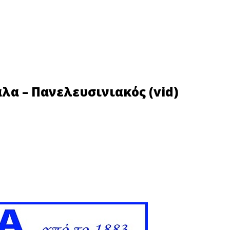
λα – Πανελευσινιακός (vid)