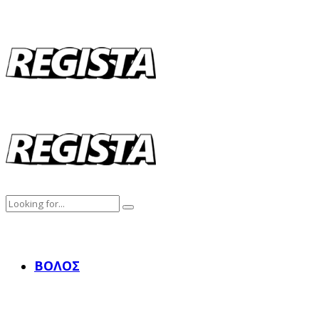
ΒΌΛΟΣ