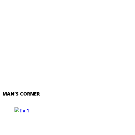
MAN’S CORNER