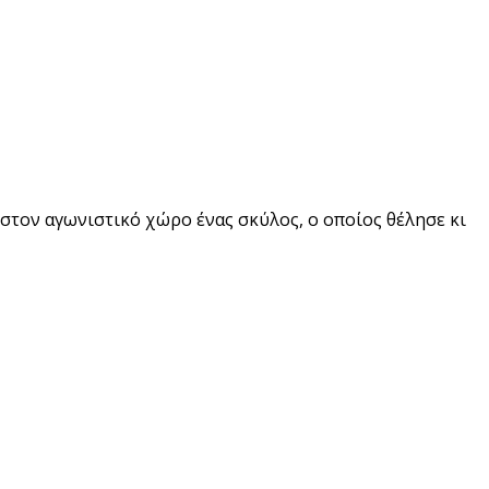
 στον αγωνιστικό χώρο ένας σκύλος, ο οποίος θέλησε κι