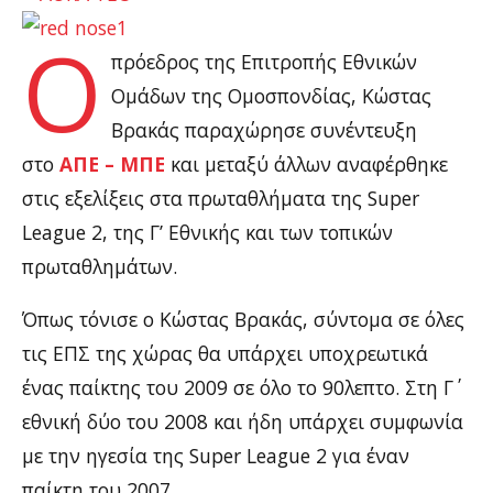
Ο
πρόεδρος της Επιτροπής Εθνικών
Ομάδων της Ομοσπονδίας, Κώστας
Βρακάς παραχώρησε συνέντευξη
στο
ΑΠΕ – ΜΠΕ
και μεταξύ άλλων αναφέρθηκε
στις εξελίξεις στα πρωταθλήματα της Super
League 2, της Γ’ Εθνικής και των τοπικών
πρωταθλημάτων.
Όπως τόνισε ο Κώστας Βρακάς, σύντομα σε όλες
τις ΕΠΣ της χώρας θα υπάρχει υποχρεωτικά
ένας παίκτης του 2009 σε όλο το 90λεπτο. Στη Γ΄
εθνική δύο του 2008 και ήδη υπάρχει συμφωνία
με την ηγεσία της Super League 2 για έναν
παίκτη του 2007.