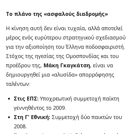
Το πλάνο της «ασφαλούς διαδρομής»
Η κίνηση αυτή δεν είναι τυχαία, αλλά αποτελεί
μέρος ενός ευρύτερου στρατηγικού σχεδιασμού
για την αξιοποίηση του Έλληνα ποδοσφαιριστή.
Στόχος της ηγεσίας της Ομοσπονδίας και του
προέδρου της,
Μάκη Γκαγκάτση
, είναι να
δημιουργηθεί μια «αλυσίδα» απορρόφησης
ταλέντων:
Στις ΕΠΣ:
Υποχρεωτική συμμετοχή παίκτη
γεννηθέντος το 2009.
Στη Γ’ Εθνική:
Συμμετοχή δύο παικτών του
2008.