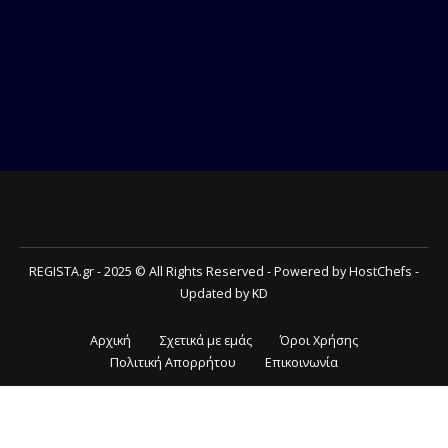
REGISTA.gr - 2025 © All Rights Reserved - Powered by HostChefs -
Updated by KD
Αρχική
Σχετικά με εμάς
Όροι Χρήσης
Πολιτική Απορρήτου
Επικοινωνία