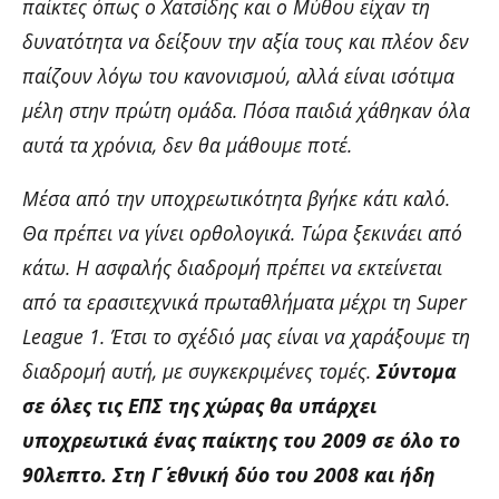
παίκτες όπως ο Χατσίδης και ο Μύθου είχαν τη
δυνατότητα να δείξουν την αξία τους και πλέον δεν
παίζουν λόγω του κανονισμού, αλλά είναι ισότιμα
μέλη στην πρώτη ομάδα. Πόσα παιδιά χάθηκαν όλα
αυτά τα χρόνια, δεν θα μάθουμε ποτέ.
Μέσα από την υποχρεωτικότητα βγήκε κάτι καλό.
Θα πρέπει να γίνει ορθολογικά. Τώρα ξεκινάει από
κάτω. Η ασφαλής διαδρομή πρέπει να εκτείνεται
από τα ερασιτεχνικά πρωταθλήματα μέχρι τη Super
League 1. Έτσι το σχέδιό μας είναι να χαράξουμε τη
διαδρομή αυτή, με συγκεκριμένες τομές.
Σύντομα
σε όλες τις ΕΠΣ της χώρας θα υπάρχει
υποχρεωτικά ένας παίκτης του 2009 σε όλο το
90λεπτο. Στη Γ΄ εθνική δύο του 2008 και ήδη