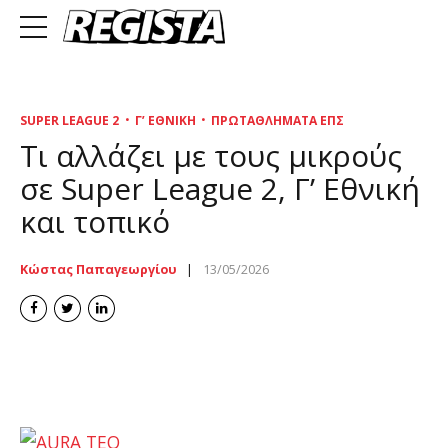
SUPER LEAGUE 2
Γ’ ΕΘΝΙΚΉ
ΠΡΩΤΑΘΛΉΜΑΤΑ ΕΠΣ
Τι αλλάζει με τους μικρούς
σε Super League 2, Γ’ Εθνική
και τοπικό
Κώστας Παπαγεωργίου
13/05/2026