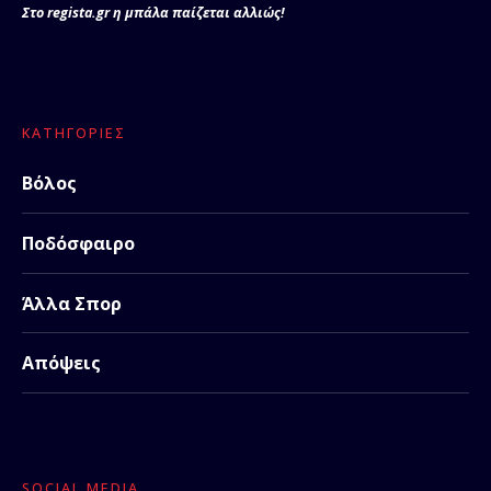
Στο regista.gr η μπάλα παίζεται αλλιώς!
ΚΑΤΗΓΟΡΊΕΣ
Βόλος
Ποδόσφαιρο
Άλλα Σπορ
Απόψεις
SOCIAL MEDIA