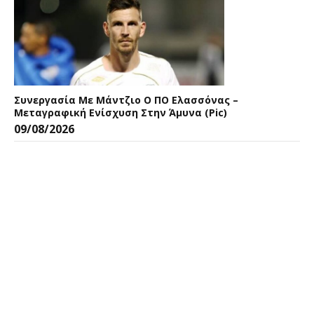
Συνεργασία Με Μάντζιο Ο ΠΟ Ελασσόνας –
Μεταγραφική Ενίσχυση Στην Άμυνα (pic)
09/08/2026