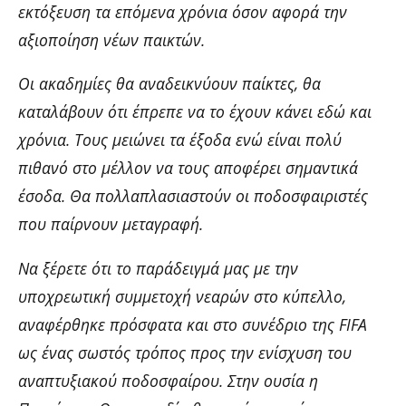
εκτόξευση τα επόμενα χρόνια όσον αφορά την
αξιοποίηση νέων παικτών.
Οι ακαδημίες θα αναδεικνύουν παίκτες, θα
καταλάβουν ότι έπρεπε να το έχουν κάνει εδώ και
χρόνια. Τους μειώνει τα έξοδα ενώ είναι πολύ
πιθανό στο μέλλον να τους αποφέρει σημαντικά
έσοδα. Θα πολλαπλασιαστούν οι ποδοσφαιριστές
που παίρνουν μεταγραφή.
Να ξέρετε ότι το παράδειγμά μας με την
υποχρεωτική συμμετοχή νεαρών στο κύπελλο,
αναφέρθηκε πρόσφατα και στο συνέδριο της FIFA
ως ένας σωστός τρόπος προς την ενίσχυση του
αναπτυξιακού ποδοσφαίρου. Στην ουσία η