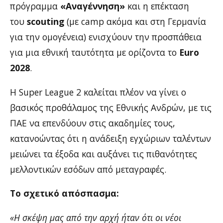
πρόγραμμα
«Αναγέννηση»
και η επέκταση
του
scouting
(με camp ακόμα και στη Γερμανία
για την ομογένεια) ενισχύουν την προσπάθεια
για μια εθνική ταυτότητα με ορίζοντα το
Euro
2028
.
Η Super League 2 καλείται πλέον να γίνει ο
βασικός προθάλαμος της Εθνικής Ανδρών, με τις
ΠΑΕ να επενδύουν στις ακαδημίες τους,
κατανοώντας ότι η ανάδειξη εγχώριων ταλέντων
μειώνει τα έξοδα και αυξάνει τις πιθανότητες
μελλοντικών εσόδων από μεταγραφές.
Το σχετικό απόσπασμα:
«Η σκέψη μας από την αρχή ήταν ότι οι νέοι