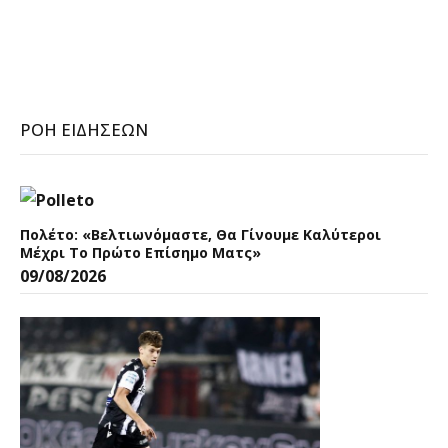
ΡΟΉ ΕΙΔΉΣΕΩΝ
Πολέτο: «Βελτιωνόμαστε, Θα Γίνουμε Καλύτεροι
Μέχρι Το Πρώτο Επίσημο Ματς»
09/08/2026