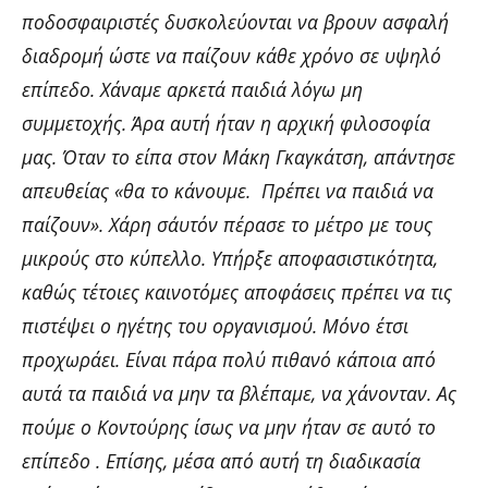
ποδοσφαιριστές δυσκολεύονται να βρουν ασφαλή
διαδρομή ώστε να παίζουν κάθε χρόνο σε υψηλό
επίπεδο. Χάναμε αρκετά παιδιά λόγω μη
συμμετοχής. Άρα αυτή ήταν η αρχική φιλοσοφία
μας. Όταν το είπα στον Μάκη Γκαγκάτση, απάντησε
απευθείας «θα το κάνουμε. Πρέπει να παιδιά να
παίζουν». Χάρη σ΄αυτόν πέρασε το μέτρο με τους
μικρούς στο κύπελλο. Υπήρξε αποφασιστικότητα,
καθώς τέτοιες καινοτόμες αποφάσεις πρέπει να τις
πιστέψει ο ηγέτης του οργανισμού. Μόνο έτσι
προχωράει. Είναι πάρα πολύ πιθανό κάποια από
αυτά τα παιδιά να μην τα βλέπαμε, να χάνονταν. Ας
πούμε ο Κοντούρης ίσως να μην ήταν σε αυτό το
επίπεδο . Επίσης, μέσα από αυτή τη διαδικασία