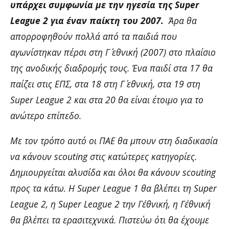
υπάρχει συμφωνία με την ηγεσία της Super
League 2 για έναν παίκτη του 2007.
Άρα θα
απορροφηθούν πολλά από τα παιδιά που
αγωνίστηκαν πέρσι στη Γ΄ εθνική (2007) στο πλαίσιο
της ανοδικής διαδρομής τους. Ένα παιδί στα 17 θα
παίζει στις ΕΠΣ, στα 18 στη Γ΄ εθνική, στα 19 στη
Super League 2 και στα 20 θα είναι έτοιμο για το
ανώτερο επίπεδο.
Με τον τρόπο αυτό οι ΠΑΕ θα μπουν στη διαδικασία
να κάνουν scouting στις κατώτερες κατηγορίες.
Δημιουργείται αλυσίδα και όλοι θα κάνουν scouting
προς τα κάτω. Η Super League 1 θα βλέπει τη Super
League 2, η Super League 2 την Γ΄εθνική, η Γ΄εθνική
θα βλέπει τα ερασιτεχνικά. Πιστεύω ότι θα έχουμε