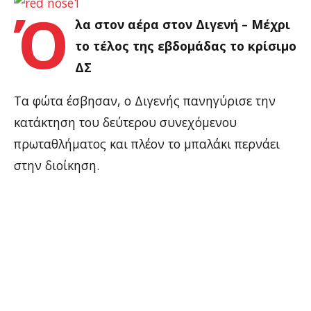
Ό
λα στον αέρα στον Διγενή – Μέχρι
το τέλος της εβδομάδας το κρίσιμο
ΔΣ
Τα φώτα έσβησαν, ο Διγενής πανηγύρισε την
κατάκτηση του δεύτερου συνεχόμενου
πρωταθλήματος και πλέον το μπαλάκι περνάει
στην διοίκηση.