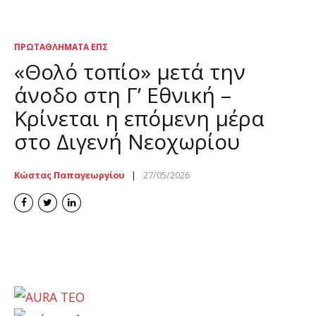
ΠΡΩΤΑΘΛΉΜΑΤΑ ΕΠΣ
«Θολό τοπίο» μετά την
άνοδο στη Γ’ Εθνική –
Κρίνεται η επόμενη μέρα
στο Διγενή Νεοχωρίου
Κώστας Παπαγεωργίου
27/05/2026