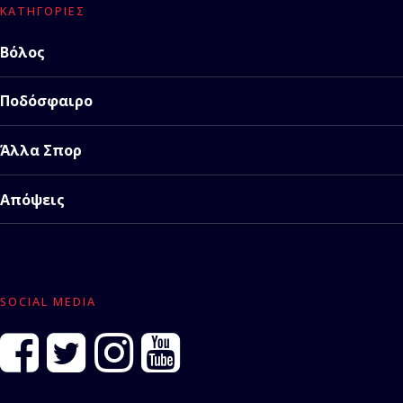
ΚΑΤΗΓΟΡΊΕΣ
Βόλος
Ποδόσφαιρο
Άλλα Σπορ
Απόψεις
SOCIAL MEDIA