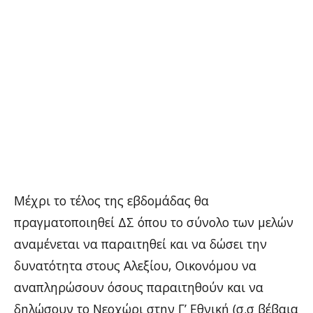
Μέχρι το τέλος της εβδομάδας θα
πραγματοποιηθεί ΔΣ όπου το σύνολο των μελών
αναμένεται να παραιτηθεί και να δώσει την
δυνατότητα στους Αλεξίου, Οικονόμου να
αναπληρώσουν όσους παραιτηθούν και να
δηλώσουν το Νεοχώρι στην Γ’ Εθνική (σ.σ βέβαια