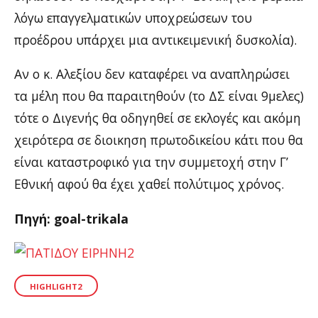
λόγω επαγγελματικών υποχρεώσεων του
προέδρου υπάρχει μια αντικειμενική δυσκολία).
Αν ο κ. Αλεξίου δεν καταφέρει να αναπληρώσει
τα μέλη που θα παραιτηθούν (το ΔΣ είναι 9μελες)
τότε ο Διγενής θα οδηγηθεί σε εκλογές και ακόμη
χειρότερα σε διοικηση πρωτοδικείου κάτι που θα
είναι καταστροφικό για την συμμετοχή στην Γ’
Εθνική αφού θα έχει χαθεί πολύτιμος χρόνος.
Πηγή: goal-trikala
HIGHLIGHT2