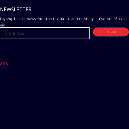
NEWSLETTER
Εγγραφείτε στο Newsletter του regista και μείνετε ενημερωμένοι για όλα τα
νέα.
ADS