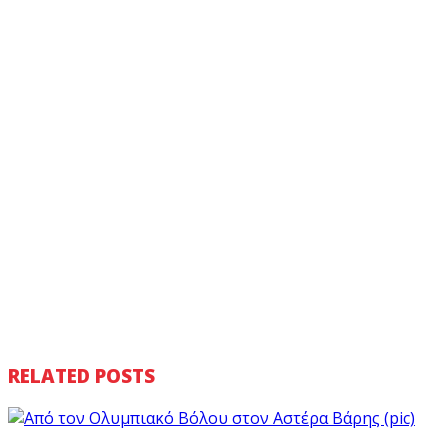
RELATED POSTS