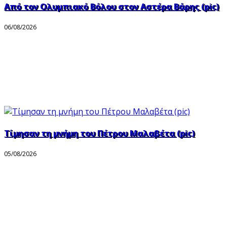
Από τον Ολυμπιακό Βόλου στον Αστέρα Βάρης (pic)
06/08/2026
Τίμησαν τη μνήμη του Πέτρου Μαλαβέτα (pic)
05/08/2026