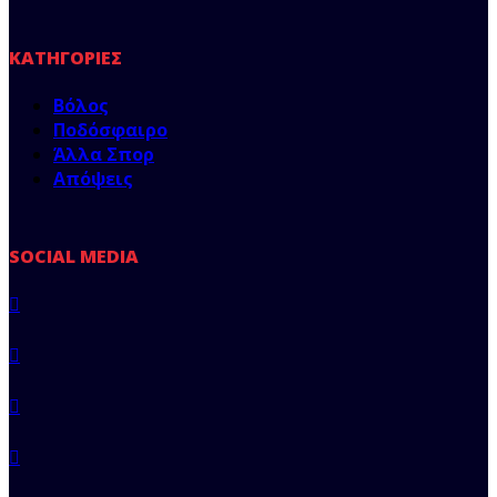
ΚΑΤΗΓΟΡΊΕΣ
Βόλος
Ποδόσφαιρο
Άλλα Σπορ
Απόψεις
SOCIAL MEDIA