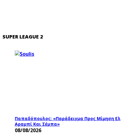
SUPER LEAGUE 2
Παπαδόπουλος: «Παράδειγμα Προς Μίμηση Ελ
Αραμπί Και Σέμπα»
08/08/2026