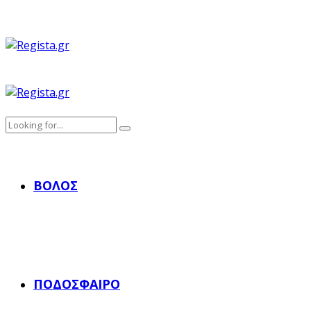
ΒΌΛΟΣ
ΠΟΔΌΣΦΑΙΡΟ