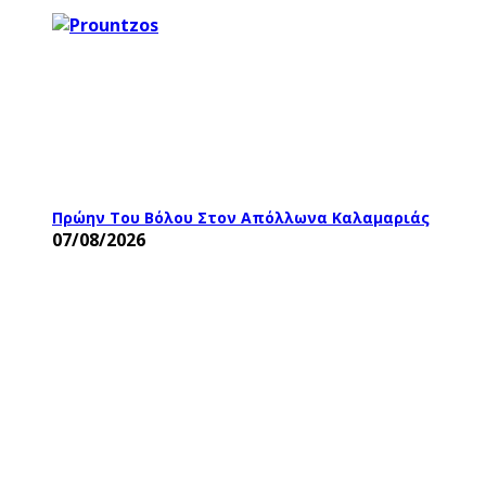
Πρώην Του Βόλου Στον Απόλλωνα Καλαμαριάς
07/08/2026