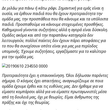
Δε μιλάω για πάνω ή κάτω ράφι. Σημαντική για εμάς είναι η
ουσία, να έρθουν παιδιά που θα έχουν προτεραιότητα την
ομάδα μας, την προσπάθεια που θα κάνουμε και τα υπόλοιπα
παιδιά. Προσπαθούμε να κάνουμε στοχευμένες προσθήκες.
Καθημερινά γίνονται συζητήσεις αλλά η αγορά είναι δύσκολη.
Ομάδες ακόμα και από την παραπάνω κατηγορία δεν
λειτουργούν, πολλοί παίκτες δεν έχουν πάρει αποφάσεις για
το που θα συνεχίσουν οπότε είναι για μας μια περίοδος
υπομονής. Έχουμε συζητήσεις, εργαζόμαστε για το καλύτερο
για την ομάδα μας.
Προτεραιότητα έχει η επανεκκίνηση. Όλοι δήλωσαν παρόντες
σήμερα. Ο κόσμος έχει απαιτήσεις, αναγνωρίζουμε σε ποια
ομάδα έχουμε έρθει και τις ευθύνες μας. Δεν ήρθαμε για να
είμαστε κομπάρσοι αλλά για να είμαστε πρωταγωνιστές μέσα
από τη δουλειά μας, όχι με θεωρίες. Είμαι άνθρωπος της
πράξης και όχι της θεωρίας.