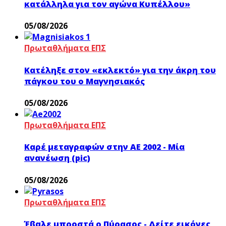
κατάλληλα για τον αγώνα Κυπέλλου»
05/08/2026
Πρωταθλήματα ΕΠΣ
Κατέληξε στον «εκλεκτό» για την άκρη του
πάγκου του ο Μαγνησιακός
05/08/2026
Πρωταθλήματα ΕΠΣ
Καρέ μεταγραφών στην ΑΕ 2002 - Μία
ανανέωση (pic)
05/08/2026
Πρωταθλήματα ΕΠΣ
Έβαλε μπροστά ο Πύρασος - Δείτε εικόνες