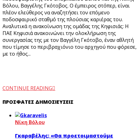
Βόλου, Βαγγέλης Γκότοβος. Ο έμπειρος στόπερ, είναι
πλέον ελεύθερος να αναζητήσει τον επόμενο
ποδοσφαιρικό σταθμό της πλούσιας καριέρας του.
Αναλυτικά η ανακοίνωση της ομάδας της Κηφισιάς: Η
ΠΑΕ Κηφισιά ανακοινώνει την ολοκλήρωση της
συνεργασίας της με τον Βαγγέλη Γκότοβο, έναν αθλητή
που τίμησε το περιβραχιόνιο του αρχηγού που φόρεσε,
με το ήθος...
CONTINUE READING
ΠΡΌΣΦΑΤΕΣ ΔΗΜΟΣΙΕΎΣΕΙΣ
Νίκη Βόλου
Γκαραβέλης: «Θα προετοιμαστούμε