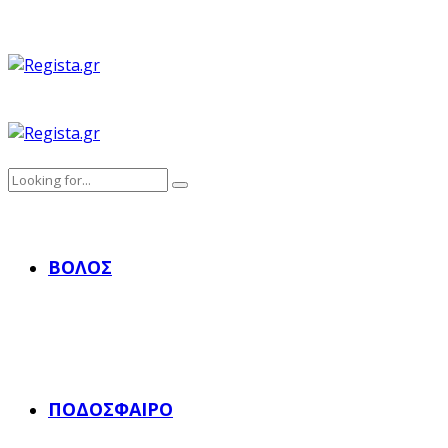
ΒΌΛΟΣ
ΠΟΔΌΣΦΑΙΡΟ