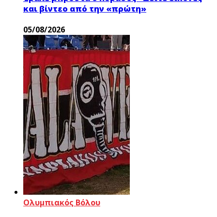
και βίντεο από την «πρώτη»
05/08/2026
Ολυμπιακός Βόλου