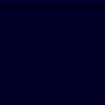
μέρωσης στη Θεσσαλία, με αντικειμενικότητα, αξιοπιστία 