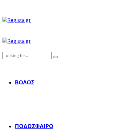
ΒΌΛΟΣ
ΠΟΔΌΣΦΑΙΡΟ