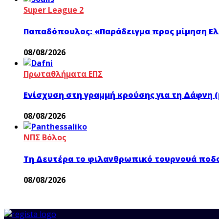
Super League 2
Παπαδόπουλος: «Παράδειγμα προς μίμηση Ελ
08/08/2026
Πρωταθλήματα ΕΠΣ
Ενίσχυση στη γραμμή κρούσης για τη Δάφνη (
08/08/2026
ΝΠΣ Βόλος
Τη Δευτέρα το φιλανθρωπικό τουρνουά ποδο
08/08/2026