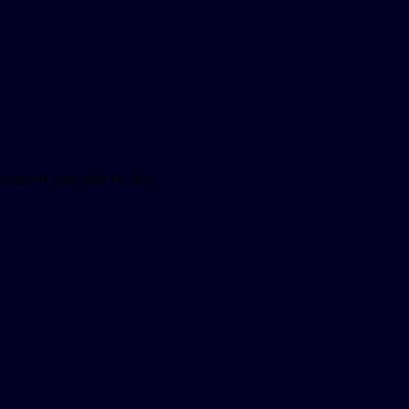
ωμένοι για όλα τα νέα.