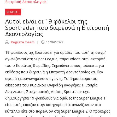
REGISTA +
Αυτοί είναι οι 19 φάκελοι της
Sportradar που διερευνά η Επιτροπή
Δεοντολογίας
Regista Team
11/09/2023
19 φακέλους της Sportradar για ομάδες που αυτή τη στιγμή
αγωνίζονται στη Super League, παρουσίασε στην εκπομπή
του ο Κυριάκος Θωμαΐδης. Σημειώνεται πως πρόκειται για
εκθέσεις που διερευνά η Επιτροπή Δεοντολογίας και δεν
αφορά χειραγωγημένους αγώνες. Το δημοσίευμα του
dikisports του Κυριάκου Θωμαΐδη αναφέρει: Η Εταιρία
Ανίχνευσης Στοιχηματικής Απάτης Sportradar έχει
δημιουργήσει 19 φακέλους για ομάδες της Super League 1
είτε αυτές έπαιζαν στην κατηγορία είτε αγωνίζονταν στο
κύπελλο είτε στο παρελθόν στη Super League 2. Ο πρόεδρος