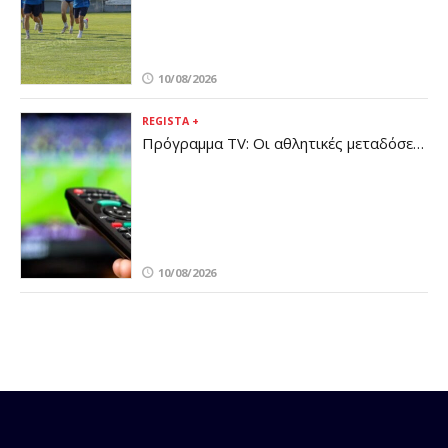
10/08/2026
REGISTA +
Πρόγραμμα TV: Οι αθλητικές μεταδόσεις
της Δευτέρας 10/8
10/08/2026