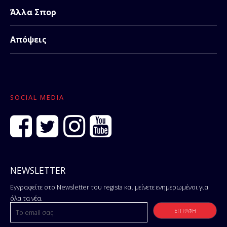
Άλλα Σπορ
Απόψεις
SOCIAL MEDIA
NEWSLETTER
Εγγραφείτε στο Newsletter του regista και μείνετε ενημερωμένοι για
όλα τα νέα.