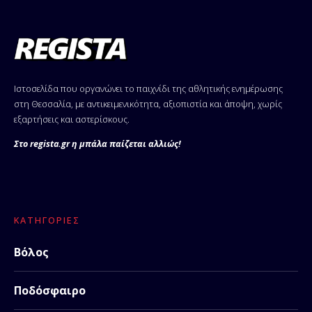
Ιστοσελίδα που οργανώνει το παιχνίδι της αθλητικής ενημέρωσης
στη Θεσσαλία, με αντικειμενικότητα, αξιοπιστία και άποψη, χωρίς
εξαρτήσεις και αστερίσκους.
Στο regista.gr η μπάλα παίζεται αλλιώς!
ΚΑΤΗΓΟΡΊΕΣ
Βόλος
Ποδόσφαιρο