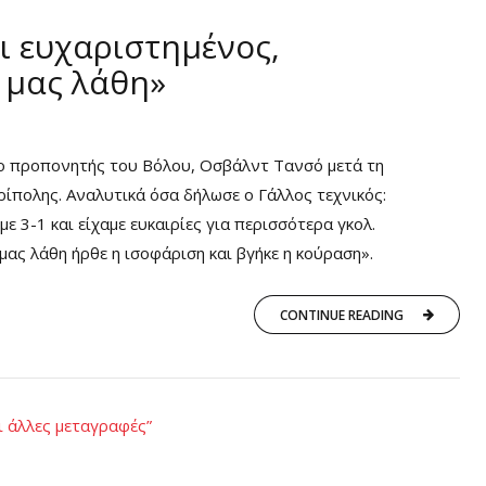
ι ευχαριστημένος,
 μας λάθη»
ο προπονητής του Βόλου, Οσβάλντ Τανσό μετά τη
ρίπολης. Αναλυτικά όσα δήλωσε ο Γάλλος τεχνικός:
ε 3-1 και είχαμε ευκαιρίες για περισσότερα γκολ.
μας λάθη ήρθε η ισοφάριση και βγήκε η κούραση».
CONTINUE READING