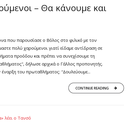
ούμενοι – Θα κάνουμε και
όνα που παρουσίασε ο Βόλος στο φιλικό με τον
μαστε πολύ χαρούμενοι γιατί είδαμε αντίδραση σε
 βήματα προόδου και πρέπει να συνεχίσουμε τη
ταθλήματος“, δήλωσε αρχικά ο Γάλλος προπονητής.
ν έναρξη του πρωταθλήματος: “Δουλεύουμε...
CONTINUE READING