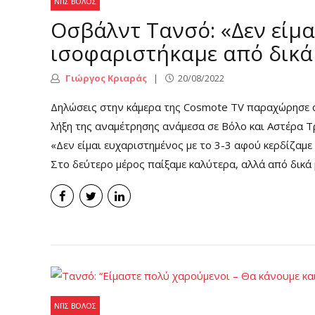
ΝΠΣ ΒΌΛΟΣ
Οσβάλντ Τανσό: «Δεν είμα
ισοφαριστήκαμε από δικά
Γιώργος Κριαράς
20/08/2022
Δηλώσεις στην κάμερα της Cosmote TV παραχώρησε 
λήξη της αναμέτρησης ανάμεσα σε Βόλο και Αστέρα Τ
«Δεν είμαι ευχαριστημένος με το 3-3 αφού κερδίζαμε μ
Στο δεύτερο μέρος παίξαμε καλύτερα, αλλά από δικά 
ΝΠΣ ΒΌΛΟΣ