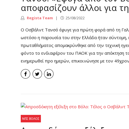
αποφασίζουν άλλοι για τη
Regista Team
25/08/2022
Ο Οσβάλντ Τανσό έφυγε για πρώτη φορά από τη Γαλλ
ωστόσο η παρουσία του στην Ελλάδα ήταν σύντομη, 
πρωταθλήματος απομακρύνθηκε από την τεχνική ηγεσί
φόντο το ενδιαφέρον του ΠΑΟΚ για την απόκτηση το
ενημερωθεί προ ημερών, επικοινώνησε με τον 49χρονο
ΝΠΣ ΒΌΛΟΣ