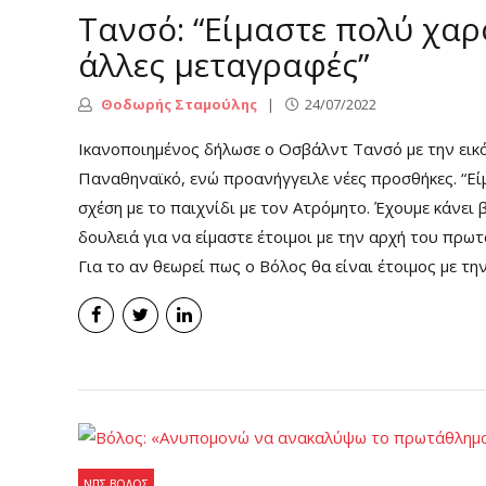
Τανσό: “Είμαστε πολύ χαρ
άλλες μεταγραφές”
Θοδωρής Σταμούλης
24/07/2022
Ικανοποιημένος δήλωσε ο Οσβάλντ Τανσό με την εικ
Παναθηναϊκό, ενώ προανήγγειλε νέες προσθήκες. “Εί
σχέση με το παιχνίδι με τον Ατρόμητο. Έχουμε κάνει
δουλειά για να είμαστε έτοιμοι με την αρχή του πρω
Για το αν θεωρεί πως ο Βόλος θα είναι έτοιμος με τη
ΝΠΣ ΒΌΛΟΣ