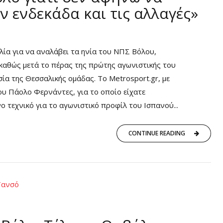
ν ενδεκάδα και τις αλλαγές»
ία για να αναλάβει τα ηνία του ΝΠΣ Βόλου,
καθώς μετά το πέρας της πρώτης αγωνιστικής του
α της Θεσσαλικής ομάδας. Το Metrosport.gr, με
υ Πάολο Φερνάντες, για το οποίο είχατε
 τεχνικό για το αγωνιστικό προφίλ του Ισπανού...
CONTINUE READING