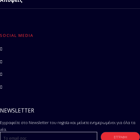
Απόψεις
SOCIAL MEDIA
NEWSLETTER
Εγγραφείτε στο Newsletter του regista και μείνετε ενημερωμένοι για όλα τα
νέα.