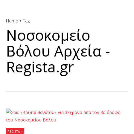
Home
Tag
Νοσοκομείο
Βόλου Αρχεία -
Regista.gr
REGISTA +