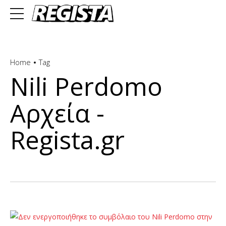
Home
Tag
Nili Perdomo
Αρχεία -
Regista.gr