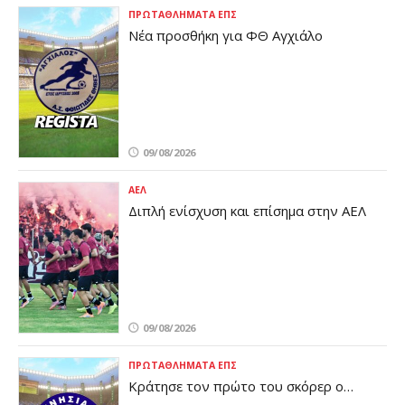
ΠΡΩΤΑΘΛΉΜΑΤΑ ΕΠΣ
Νέα προσθήκη για ΦΘ Αγχιάλο
09/08/2026
ΑΕΛ
Διπλή ενίσχυση και επίσημα στην ΑΕΛ
09/08/2026
ΠΡΩΤΑΘΛΉΜΑΤΑ ΕΠΣ
Κράτησε τον πρώτο του σκόρερ ο