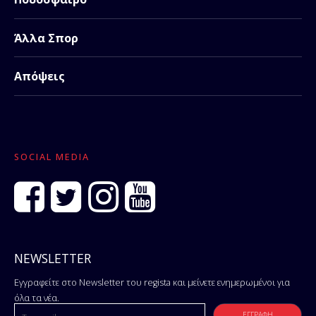
Άλλα Σπορ
Απόψεις
SOCIAL MEDIA
NEWSLETTER
Εγγραφείτε στο Newsletter του regista και μείνετε ενημερωμένοι για
όλα τα νέα.