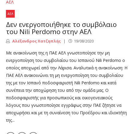
ΑΕΛ
Δεν ενεργοποιήθηκε το συμβόλαιο
του Nili Perdomo στην ΑΕΛ
Αλέξανδρος Χατζηπλής
19/08/2020
Με ανακοίνωση της η ΠΑΕ ΑΕΛ γνωστοποίησε την μη
ενεργοποίηση του συμβολαίου του Ισπανού Nili Perdomo ο
οποίος αποχωρεί από την Λάρισα. Αναλυτικά η ανακοίνωση: Η
ΠΑΕ ΑΕΛ ανακοινώνει τη μη ενεργοποίηση του συμβολαίου
της με τον Ισπανό ποδοσφαιριστή Nili Perdomo και κατά
συνέπεια την αποχώρηση του από την ομάδα μας. Ο
ποδοσφαιριστής για προσωπικούς και οικογενειακούς
λόγους που γνωστοποίησε εγγράφως στην ΠΑΕ ζήτησε να
αποχωρήσει και με τη συναίνεση του Προέδρου και ιδιοκτήτη
της...