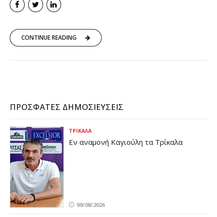
CONTINUE READING
ΠΡΌΣΦΑΤΕΣ ΔΗΜΟΣΙΕΎΣΕΙΣ
ΤΡΊΚΑΛΑ
Εν αναμονή Καγιούλη τα Τρίκαλα
09/08/2026