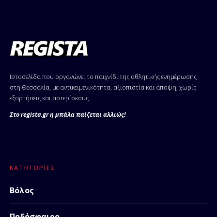
Ιστοσελίδα που οργανώνει το παιχνίδι της αθλητικής ενημέρωσης
στη Θεσσαλία, με αντικειμενικότητα, αξιοπιστία και άποψη, χωρίς
εξαρτήσεις και αστερίσκους.
Στο regista.gr η μπάλα παίζεται αλλιώς!
ΚΑΤΗΓΟΡΊΕΣ
Βόλος
Ποδόσφαιρο