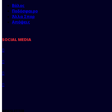
Βόλος
Ποδόσφαιρο
Άλλα Σπορ
Απόψεις
SOCIAL MEDIA
NEWSLETTER