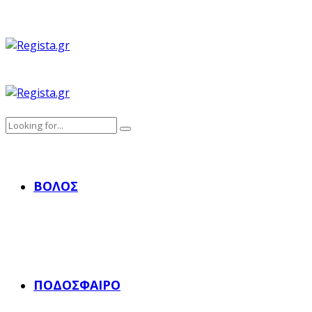
ΒΌΛΟΣ
ΠΟΔΌΣΦΑΙΡΟ