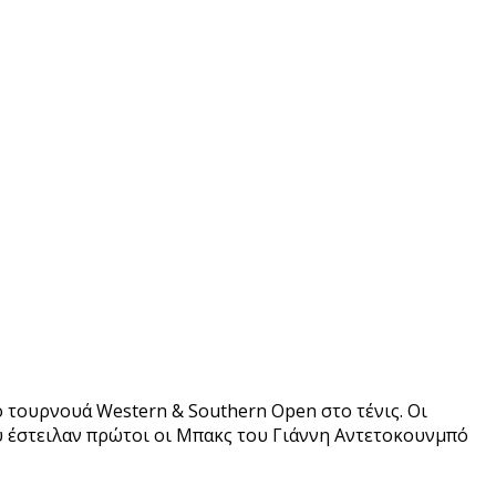
 τουρνουά Western & Southern Open στο τένις. Οι
 έστειλαν πρώτοι οι Μπακς του Γιάννη Αντετοκουνμπό