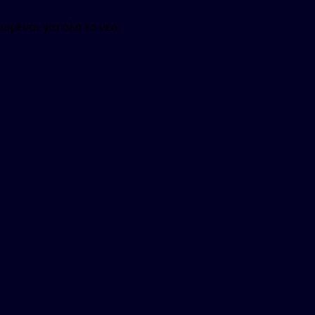
ωμένοι για όλα τα νέα.