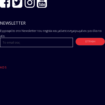
NEWSLETTER
Εγγραφείτε στο Newsletter του regista και μείνετε ενημερωμένοι για όλα τα
νέα.
ADS