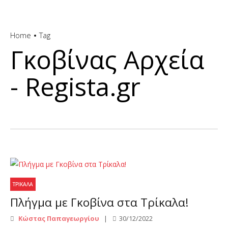
Home
Tag
Γκοβίνας Αρχεία
- Regista.gr
ΤΡΊΚΑΛΑ
Πλήγμα με Γκοβίνα στα Τρίκαλα!
Κώστας Παπαγεωργίου
30/12/2022