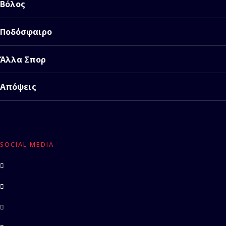
Βόλος
Ποδόσφαιρο
Άλλα Σπορ
Απόψεις
SOCIAL MEDIA