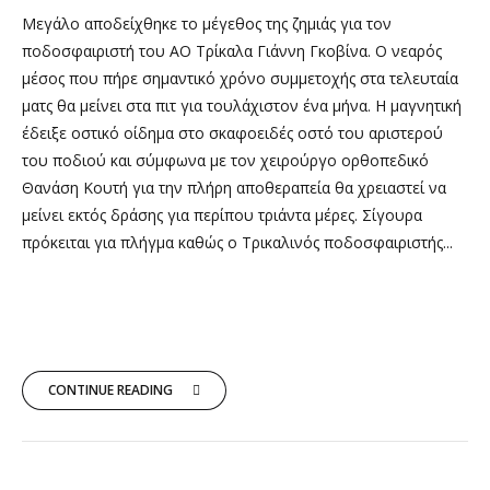
Μεγάλο αποδείχθηκε το μέγεθος της ζημιάς για τον
ποδοσφαιριστή του ΑΟ Τρίκαλα Γιάννη Γκοβίνα. Ο νεαρός
μέσος που πήρε σημαντικό χρόνο συμμετοχής στα τελευταία
ματς θα μείνει στα πιτ για τουλάχιστον ένα μήνα. Η μαγνητική
έδειξε οστικό οίδημα στο σκαφοειδές οστό του αριστερού
του ποδιού και σύμφωνα με τον χειρούργο ορθοπεδικό
Θανάση Κουτή για την πλήρη αποθεραπεία θα χρειαστεί να
μείνει εκτός δράσης για περίπου τριάντα μέρες. Σίγουρα
πρόκειται για πλήγμα καθώς ο Τρικαλινός ποδοσφαιριστής...
CONTINUE READING