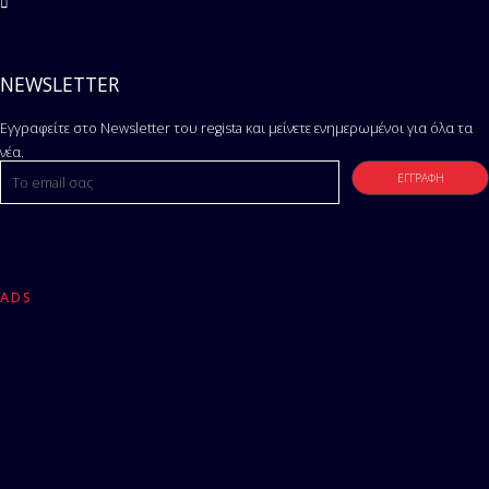
NEWSLETTER
Εγγραφείτε στο Newsletter του regista και μείνετε ενημερωμένοι για όλα τα
νέα.
ADS