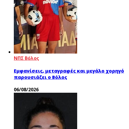
ΝΠΣ Βόλος
Εμφανίσεις, μεταγραφές και μεγάλο χορηγό
παρουσιάζει ο Βόλος
06/08/2026