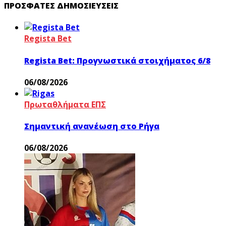
ΠΡΌΣΦΑΤΕΣ ΔΗΜΟΣΙΕΎΣΕΙΣ
Regista Bet
Regista Bet: Προγνωστικά στοιχήματος 6/8
06/08/2026
Πρωταθλήματα ΕΠΣ
Σημαντική ανανέωση στο Ρήγα
06/08/2026