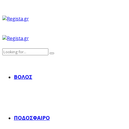
ΒΌΛΟΣ
ΠΟΔΌΣΦΑΙΡΟ