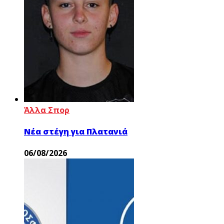
Άλλα Σπορ
Νέα στέγη για Πλατανιά
06/08/2026