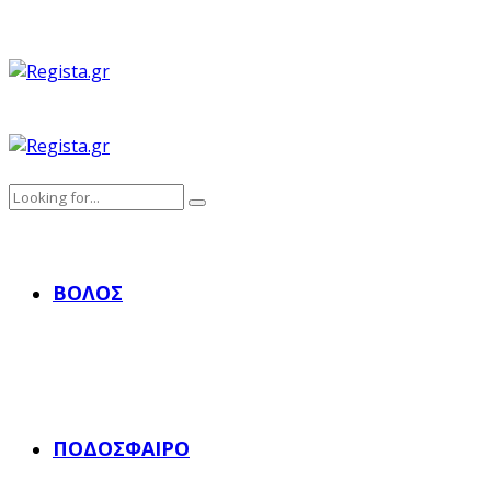
ΒΌΛΟΣ
ΠΟΔΌΣΦΑΙΡΟ