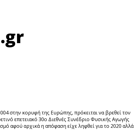
.gr
004 στην κορυφή της Ευρώπης, πρόκειται να βρεθεί τον
ετινό επετειακό 30ο Διεθνές Συνέδριο Φυσικής Αγωγής
σμό αφού αρχικά η απόφαση είχε ληφθεί για το 2020 αλλά