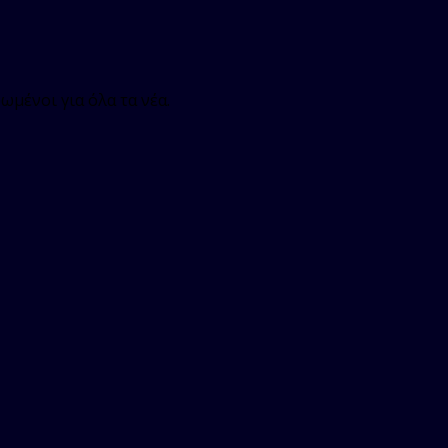
ωμένοι για όλα τα νέα.