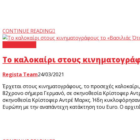
CONTINUE READING
International
Το καλοκαίρι στους κινηματογράφ
Regista Team
24/03/2021
Έρχεται στους κινηματογράφους, το προσεχές καλοκαίρι, 
82χρονο σήμερα Γερμανό, σε σκηνοθεσία Κρίστοφερ Αντρ
σκηνοθεσία Κρίστοφερ Αντρέ Μαρκς. Ήδη κυκλοφόρησαν η
Ευρώπη με την αναπάντεχη κατάκτηση του Euro. Ο αρχιτέ