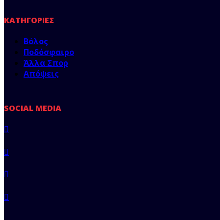
ΚΑΤΗΓΟΡΊΕΣ
Βόλος
Ποδόσφαιρο
Άλλα Σπορ
Απόψεις
SOCIAL MEDIA