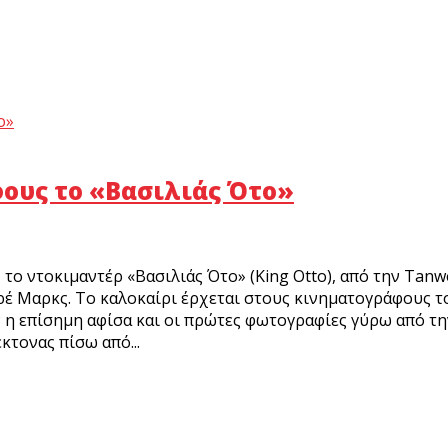
ους το «Βασιλιάς Ότο»
το ντοκιμαντέρ «Βασιλιάς Ότο» (King Otto), από την Tanw
έ Μαρκς. Το καλοκαίρι έρχεται στους κινηματογράφους τ
 επίσημη αφίσα και οι πρώτες φωτογραφίες γύρω από την 
κτονας πίσω από...