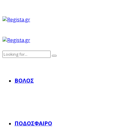
ΒΌΛΟΣ
ΠΟΔΌΣΦΑΙΡΟ