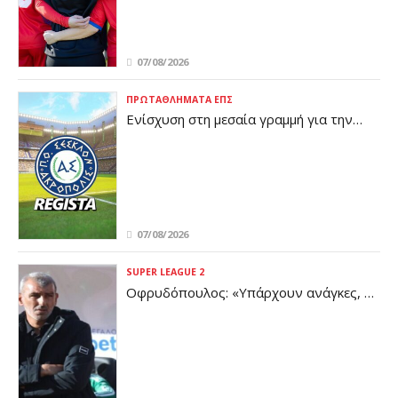
07/08/2026
ΠΡΩΤΑΘΛΉΜΑΤΑ ΕΠΣ
Ενίσχυση στη μεσαία γραμμή για την
Ακρόπολη
07/08/2026
SUPER LEAGUE 2
Οφρυδόπουλος: «Υπάρχουν ανάγκες, η
διοίκηση είναι ενημερωμένη»