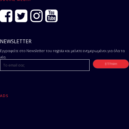
NEWSLETTER
Εγγραφείτε στο Newsletter του regista και μείνετε ενημερωμένοι για όλα τα
νέα.
ADS