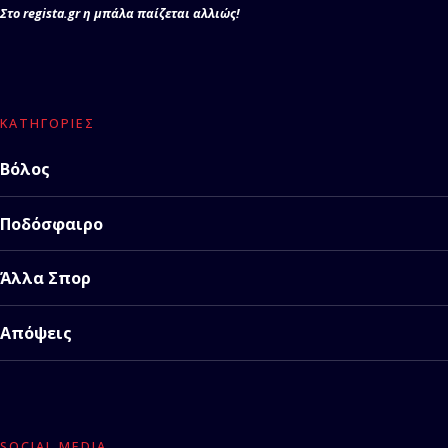
Στο regista.gr η μπάλα παίζεται αλλιώς!
ΚΑΤΗΓΟΡΊΕΣ
Βόλος
Ποδόσφαιρο
Άλλα Σπορ
Απόψεις
SOCIAL MEDIA