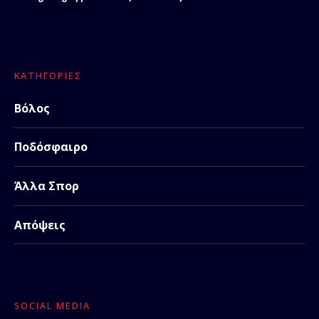
ΚΑΤΗΓΟΡΊΕΣ
Βόλος
Ποδόσφαιρο
Άλλα Σπορ
Απόψεις
SOCIAL MEDIA