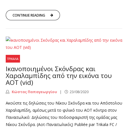
CONTINUE READING
ΤΡΊΚΑΛΑ
Ικανοποιημένοι Σκόνδρας και
Χαραλαμπίδης από την εικόνα του
ΑΟΤ (vid)
Κώστας Παπαγεωργίου
23/08/2020
Ακούστε τις δηλώσεις του Νίκου Σκόνδρα και του Απόστολου
Χαραλαμπίδη, αμέσως μετά το φιλικό του ΑΟΤ κόντρα στον
Παναιτωλικό: Δηλώσεις του ποδοσφαιριστή της ομάδας μας
Νίκου Σκόνδρα. (Αοτ-Παναιτωλικός) Publiée par Trikala FC /