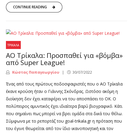
CONTINUE READING
ΤΡΊΚΑΛΑ
ΑΟ Τρίκαλα: Προσπαθεί για «βόμβα»
από Super League!
Κώστας Παπαγεωργίου
30/07/2022
Ένας από τους πρώτους ποδοσφαιριστές που ο ΑΟ Τρίκαλα
έκανε κρούση ήταν ο Γιάννης Σκόνδρας. Ωστόσο ακόμη η
διοίκηση δεν έχει καταφέρει να του αποσπάσει το ΟΚ. Ο
πολύπειρος αμυντικός έχει ιδιαίτερα βαρύ βιογραφικό. Κάτι
που σημαίνει πως μπορεί να βρει ομάδα στα δικά του θέλω.
Σύμφωνα με το ρεπορτάζ του goal-trikala.gr η πρόταση που
του έγινε θεωρείται από τον ίδιο ικανοποιητική και τον