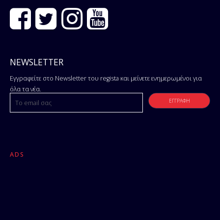
NEWSLETTER
Εγγραφείτε στο Newsletter του regista και μείνετε ενημερωμένοι για
όλα τα νέα.
ADS