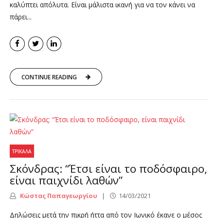
καλύπτει απόλυτα. Είναι μάλιστα ικανή για να τον κάνει να
πάρει...
CONTINUE READING
ΤΡΊΚΑΛΑ
Σκόνδρας: “Έτσι είναι το ποδόσφαιρο,
είναι παιχνίδι λαθών”
Κώστας Παπαγεωργίου
14/03/2021
Δηλώσεις μετά την πικρή ήττα από τον Ιωνικό έκανε ο μέσος