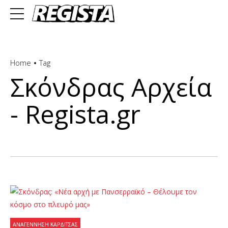
Home
Tag
Σκόνδρας Αρχεία
- Regista.gr
ΑΝΑΓΈΝΝΗΣΗ ΚΑΡΔΊΤΣΑΣ