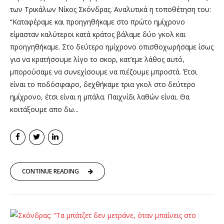
των Τρικάλων Νίκος Σκόνδρας. Αναλυτικά η τοποθέτηση του:
“Καταφέραμε και προηγηθήκαμε στο πρώτο ημίχρονο
είμασταν καλύτεροι κατά κράτος βάλαμε δύο γκολ και
προηγηθήκαμε. Στο δεύτερο ημίχρονο οπισθοχωρήσαμε ίσως
για να κρατήσουμε λίγο το σκορ, κατ’εμε λάθος αυτό,
μπορούσαμε να συνεχίσουμε να πιέζουμε μπροστά. Έτσι
είναι το ποδόσφαιρο, δεχθήκαμε τρια γκολ στο δεύτερο
ημίχρονο, έτσι είναι η μπάλα. Παιχνίδι λαθών είναι. Θα
κοιτάξουμε απο δω...
CONTINUE READING