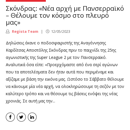
Σκόνδρας: «Νέα αρχή με Πανσερραϊκό
– Θέλουμε τον κόσμο στο πλευρό
μας»
Regista Team
12/05/2023
Δηλώσεις έκανε ο ποδοσφαιριστής της Αναγέννησης
Καρδίτσας Αποστόλης Σκόνδρας πριν το παιχνίδι της 25ης
αγωνιστικής της Super League 2 με τον Πανσερραϊκό.
Αναλυτικά όσα είπε: «Προερχόμαστε από ένα σερί αγώνων
που τα αποτελέσματα δεν ήταν αυτά που περιμέναμε και
αξίζαμε με βάση την εικόνα μας. Ωστόσο το Σάββατο θέλουμε
να κάνουμε μία νέα αρχή, να ολοκληρώσουμε τη σεζόν με τον
καλύτερο τρόπο και να θέσουμε τις βάσεις ενόψει της νέας
χρονιάς. Σε αυτή μας την...