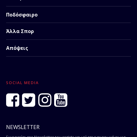
Ποδόσφαιρο
Άλλα Σπορ
Απόψεις
SOCIAL MEDIA
NEWSLETTER