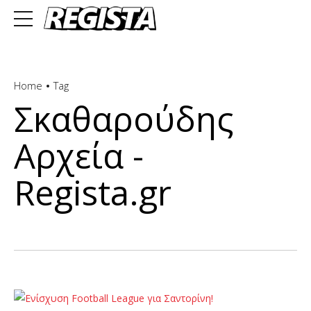
Home
Tag
Σκαθαρούδης
Αρχεία -
Regista.gr