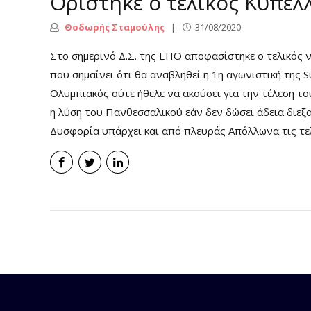
Ορίστηκε ο τελικός Κυπέλ
Θοδωρής Σταμούλης
31/08/2020
Στο σημερινό Δ.Σ. της ΕΠΟ αποφασίστηκε ο τελικός ν
που σημαίνει ότι θα αναβληθεί η 1η αγωνιστική της 
Ολυμπιακός ούτε ήθελε να ακούσει για την τέλεση το
η λύση του Πανθεσσαλικού εάν δεν δώσει άδεια διεξα
Δυσφορία υπάρχει και από πλευράς Απόλλωνα τις τελ