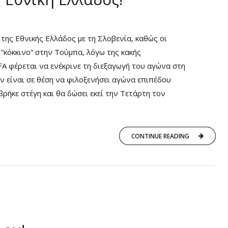
της Εθνικής Ελλάδος με τη Σλοβενία, καθώς οι
“κόκκινο” στην Τούμπα, λόγω της κακής
A φέρεται να ενέκρινε τη διεξαγωγή του αγώνα στη
ν είναι σε θέση να φιλοξενήσει αγώνα επιπέδου
 βρήκε στέγη και θα δώσει εκεί την Τετάρτη τον
CONTINUE READING