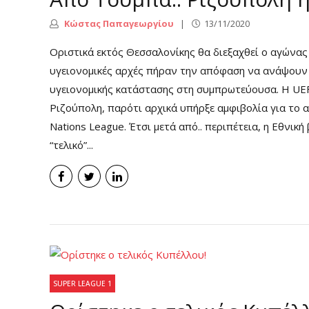
Κώστας Παπαγεωργίου
13/11/2020
Οριστικά εκτός Θεσσαλονίκης θα διεξαχθεί ο αγώνας 
υγειονομικές αρχές πήραν την απόφαση να ανάψουν 
υγειονομικής κατάστασης στη συμπρωτεύουσα. Η UEF
Ριζούπολη, παρότι αρχικά υπήρξε αμφιβολία για το α
Nations League. Έτσι μετά από.. περιπέτεια, η Εθνική
“τελικό”...
SUPER LEAGUE 1