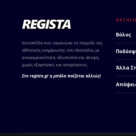
ΚΑΤΗΓΟ
Βόλος
Ιστοσελίδα που οργανώνει το παιχνίδι της
αθλητικής ενημέρωσης στη Θεσσαλία, με
Ποδόσφ
αντικειμενικότητα, αξιοπιστία και άποψη,
χωρίς εξαρτήσεις και αστερίσκους.
Άλλα Σ
Στο regista.gr η μπάλα παίζεται αλλιώς!
Απόψει