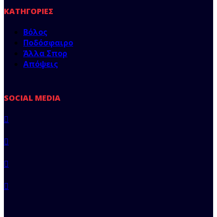
ΚΑΤΗΓΟΡΊΕΣ
Βόλος
Ποδόσφαιρο
Άλλα Σπορ
Απόψεις
SOCIAL MEDIA