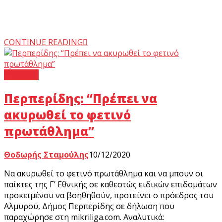
CONTINUE READING
Γ’ Εθνική
Περπερίδης: “Πρέπει να
ακυρωθεί το φετινό
πρωτάθλημα”
Θοδωρής Σταμούλης
10/12/2020
Να ακυρωθεί το φετινό πρωτάθλημα και να μπουν οι
παίκτες της Γ’ Εθνικής σε καθεστώς ειδικών επιδομάτων
προκειμένου να βοηθηθούν, προτείνει ο πρόεδρος του
Αλμυρού, Δήμος Περπερίδης σε δήλωση που
παραχώρησε στη mikriliga.com. Αναλυτικά: