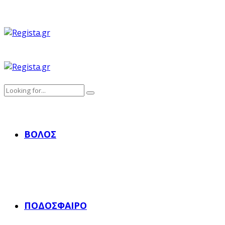
ΒΌΛΟΣ
ΠΟΔΌΣΦΑΙΡΟ