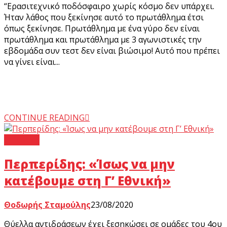
“Ερασιτεχνικό ποδόσφαιρο χωρίς κόσμο δεν υπάρχει.
Ήταν λάθος που ξεκίνησε αυτό το πρωτάθλημα έτσι
όπως ξεκίνησε. Πρωτάθλημα με ένα γύρο δεν είναι
πρωτάθλημα και πρωτάθλημα με 3 αγωνιστικές την
εβδομάδα συν τεστ δεν είναι βιώσιμο! Αυτό που πρέπει
να γίνει είναι...
CONTINUE READING
Γ’ Εθνική
Περπερίδης: «Ίσως να μην
κατέβουμε στη Γ’ Εθνική»
Θοδωρής Σταμούλης
23/08/2020
Θύελλα αντιδράσεων έχει ξεσηκώσει σε ομάδες του 4ου