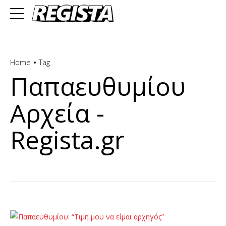
Home
Tag
Παπαευθυμίου
Αρχεία -
Regista.gr