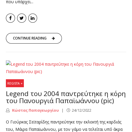
που υπάρχει...
CONTINUE READING
REGISTA +
Legend του 2004 παντρεύτηκε η κόρη
του Πανουργιά Παπαϊωάννου (pic)
Κώστας Παπαγεωργίου
24/12/2022
Ο Γιούρκας Σεϊταρίδης παντρεύτηκε την εκλεκτή της καρδιάς
του, Μάιρα Παπαϊωάννου, με τον γάμο να τελείται υπό άκρα