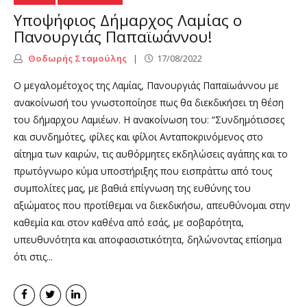
Υποψήφιος Δήμαρχος Λαμίας ο
Πανουργιάς Παπαϊωάννου!
Θοδωρής Σταμούλης
17/08/2022
Ο μεγαλομέτοχος της Λαμίας, Πανουργιάς Παπαϊωάννου με
ανακοίνωσή του γνωστοποίησε πως θα διεκδικήσει τη θέση
του δήμαρχου Λαμιέων. Η ανακοίνωση του: “Συνδημότισσες
και συνδημότες, φίλες και φίλοι Ανταποκρινόμενος στο
αίτημα των καιρών, τις αυθόρμητες εκδηλώσεις αγάπης και το
πρωτόγνωρο κύμα υποστήριξης που εισπράττω από τους
συμπολίτες μας, με βαθιά επίγνωση της ευθύνης του
αξιώματος που προτίθεμαι να διεκδικήσω, απευθύνομαι στην
καθεμία και στον καθένα από εσάς, με σοβαρότητα,
υπευθυνότητα και αποφασιστικότητα, δηλώνοντας επίσημα
ότι στις...