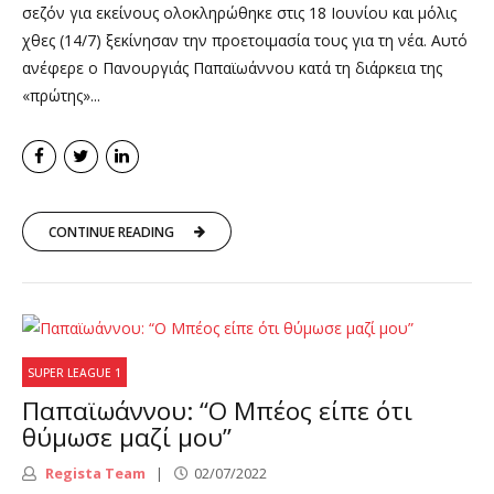
σεζόν για εκείνους ολοκληρώθηκε στις 18 Ιουνίου και μόλις
χθες (14/7) ξεκίνησαν την προετοιμασία τους για τη νέα. Αυτό
ανέφερε ο Πανουργιάς Παπαϊωάννου κατά τη διάρκεια της
«πρώτης»...
CONTINUE READING
SUPER LEAGUE 1
Παπαϊωάννου: “Ο Μπέος είπε ότι
θύμωσε μαζί μου”
Regista Team
02/07/2022