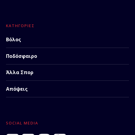
ΚΑΤΗΓΟΡΊΕΣ
Βόλος
Ποδόσφαιρο
Άλλα Σπορ
Απόψεις
SOCIAL MEDIA