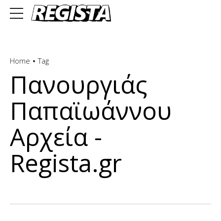
Home
Tag
Πανουργιάς
Παπαϊωάννου
Αρχεία -
Regista.gr