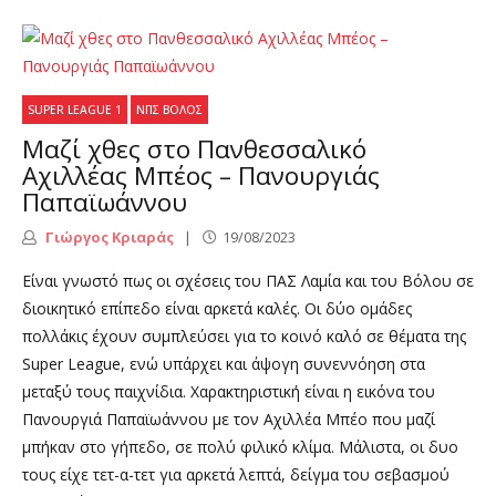
SUPER LEAGUE 1
ΝΠΣ ΒΌΛΟΣ
Mαζί χθες στο Πανθεσσαλικό
Αχιλλέας Μπέος – Πανουργιάς
Παπαϊωάννου
Γιώργος Κριαράς
19/08/2023
Είναι γνωστό πως οι σχέσεις του ΠΑΣ Λαμία και του Βόλου σε
διοικητικό επίπεδο είναι αρκετά καλές. Οι δύο ομάδες
πολλάκις έχουν συμπλεύσει για το κοινό καλό σε θέματα της
Super League, ενώ υπάρχει και άψογη συνεννόηση στα
μεταξύ τους παιχνίδια. Χαρακτηριστική είναι η εικόνα του
Πανουργιά Παπαϊωάννου με τον Αχιλλέα Μπέο που μαζί
μπήκαν στο γήπεδο, σε πολύ φιλικό κλίμα. Μάλιστα, οι δυο
τους είχε τετ-α-τετ για αρκετά λεπτά, δείγμα του σεβασμού