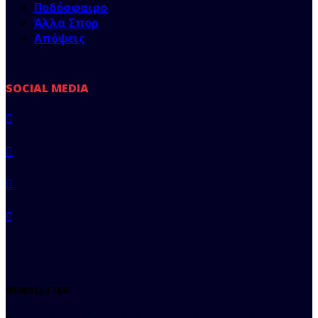
Ποδόσφαιρο
Άλλα Σπορ
Απόψεις
SOCIAL MEDIA
NEWSLETTER