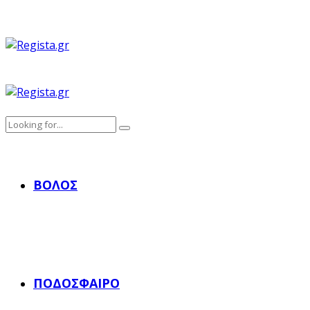
ΒΌΛΟΣ
ΠΟΔΌΣΦΑΙΡΟ