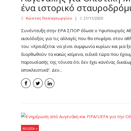
ένα ιστορικό σταυροδρόμι.
Κώστας Παπαγεωργίου
21/11/2020
Συνέντευξη στην ΕΡΑ ΣΠΟΡ έδωσε ο Υφυπουργός Αθλ
αισιόδοξος για τις αλλαγές που θα επιφέρει στον αθ
του: «Χρειάζεται να γίνει συμφωνία κυρίων και μια 
διορθωθούν τα κακώς κείμενα, ειδικά τώρα που έχουμ
παρουσίασής της τόνισα ότι δεν έχει κανένας δικαίωμ
αποκλειστικά”. Δεν...
REGISTA +