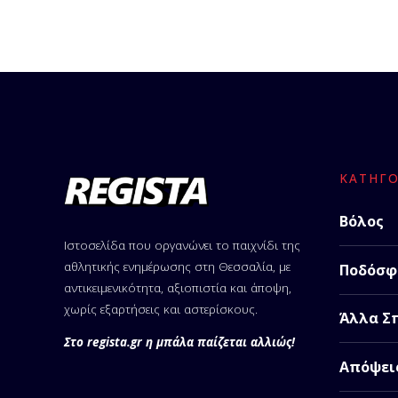
ΚΑΤΗΓΟ
Βόλος
Ιστοσελίδα που οργανώνει το παιχνίδι της
αθλητικής ενημέρωσης στη Θεσσαλία, με
Ποδόσφ
αντικειμενικότητα, αξιοπιστία και άποψη,
χωρίς εξαρτήσεις και αστερίσκους.
Άλλα Σ
Στο regista.gr η μπάλα παίζεται αλλιώς!
Απόψει