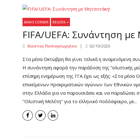
MAN'S CORNER
REGISTA +
FIFA/UEFA: Συνάντηση με
Κώστας Παπαγεωργίου
02/10/2020
Στα μέσα Οκτώβρη θα γίνει τελικά η αναμενόμενη συ
Η συνάντηση αφορά την παράδοση της “ολιστικής μελ
επίσημη ενημέρωση της ΓΓΑ έχει ως εξής: «Στα μέσα
επικείμενων προκριματικών αγώνων των Εθνικών ομ
στην Ελλάδα για να παρουσιάσει και να παραδώσει
‘‘Ολιστική Μελέτη’’ για το ελληνικό ποδόσφαιρο, με...