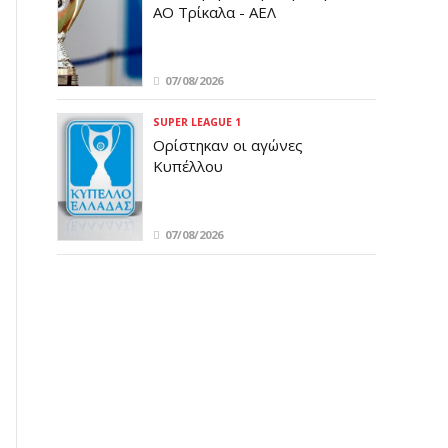
ΑΟ Τρίκαλα - ΑΕΛ
07/08/2026
SUPER LEAGUE 1
Ορίστηκαν οι αγώνες
Κυπέλλου
07/08/2026