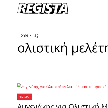
Home
Tag
ολιστική μελέτη
REGISTA +
Αυγενάκης για Ολιστική Μ