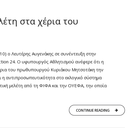
λέτη στα χέρια του
10) ο Λευτέρης Αυγενάκης σε συνέντευξη στην
ion 24. Ο υφυπουργός Αθλητισμού ανέφερε ότι η
χέρια του πρωθυπουργού Κυριάκου Μητσοτάκη την
αι η αντιπροσωπευτικότητα στο εκλογικό σύστημα
στική μελέτη από τη ΦΙΦΑ και την ΟΥΕΦΑ, την οποία
CONTINUE READING