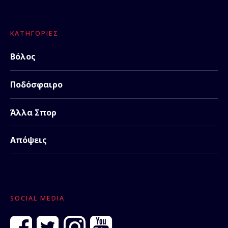
ΚΑΤΗΓΟΡΊΕΣ
Βόλος
Ποδόσφαιρο
Άλλα Σπορ
Απόψεις
SOCIAL MEDIA