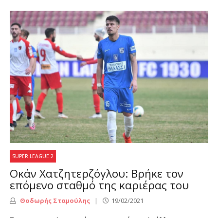
SUPER LEAGUE 2
Οκάν Χατζητερζόγλου: Βρήκε τον
επόμενο σταθμό της καριέρας του
Θοδωρής Σταμούλης
19/02/2021