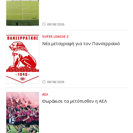
08/08/2026
SUPER LEAGUE 2
Νέα μεταγραφή για τον Πανσερραϊκό
08/08/2026
ΑΕΛ
Θωράκισε τα μετόπισθεν η ΑΕΛ