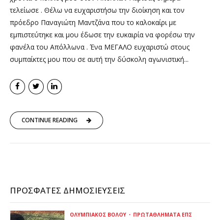
τελείωσε . Θέλω να ευχαριστήσω την διοίκηση και τον
πρόεδρο Παναγιώτη Μαντζάνα που το καλοκαίρι με
εμπιστεύτηκε και μου έδωσε την ευκαιρία να φορέσω την
φανέλα του Απόλλωνα . Ένα ΜΕΓΑΛΟ ευχαριστώ στους
συμπαίκτες μου που σε αυτή την δύσκολη αγωνιστική...
CONTINUE READING
ΠΡΌΣΦΑΤΕΣ ΔΗΜΟΣΙΕΎΣΕΙΣ
ΟΛΥΜΠΙΑΚΌΣ ΒΌΛΟΥ
ΠΡΩΤΑΘΛΉΜΑΤΑ ΕΠΣ