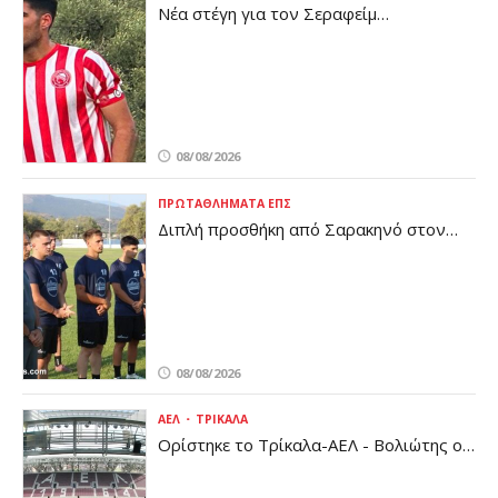
Νέα στέγη για τον Σεραφείμ
Παπαϊωάννου
08/08/2026
ΠΡΩΤΑΘΛΉΜΑΤΑ ΕΠΣ
Διπλή προσθήκη από Σαρακηνό στον
Πύρασο
08/08/2026
ΑΕΛ
ΤΡΊΚΑΛΑ
Ορίστηκε το Τρίκαλα-ΑΕΛ - Βολιώτης ο
διαιτητής