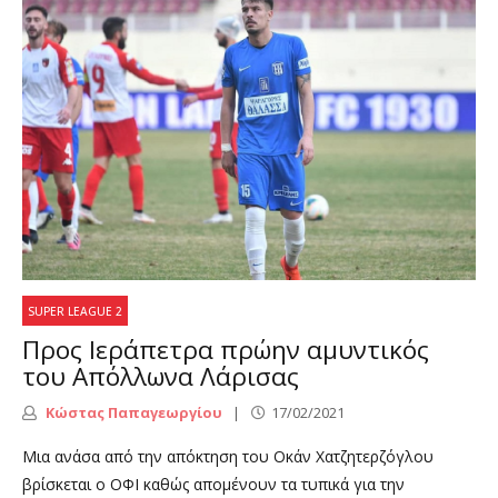
SUPER LEAGUE 2
Προς Ιεράπετρα πρώην αμυντικός
του Απόλλωνα Λάρισας
Κώστας Παπαγεωργίου
17/02/2021
Μια ανάσα από την απόκτηση του Οκάν Χατζητερζόγλου
βρίσκεται ο ΟΦΙ καθώς απομένουν τα τυπικά για την