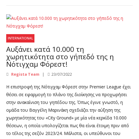
INTERNATIONAL
Αυξάνει κατά 10.000 τη
χωρητικότητα στο γήπεδό της η
Νότιγχαμ Φόρεστ!
Regista Team
23/07/2022
Η επιστροφή της Νότιγχαμ Φόρεστ στην Premier League έχει
θέσει σε εφαρμογή το πλάνο της διοίκησης να προχωρήσει
στην ανακαίνιση του γηπέδου της. Όπως έγινε γνωστό, η
ομάδα του Βαγγέλη Μαρινάκη σχεδιάζει την αύξηση της
χωρητικότητας του «City Ground» με μία νέα κερκίδα 10.000
θέσεων, η οποία υπολογίζεται πως θα είναι έτοιμη πριν από
το τέλος της σεζόν 2023/24. Μάλιστα, οι υπεύθυνοι του