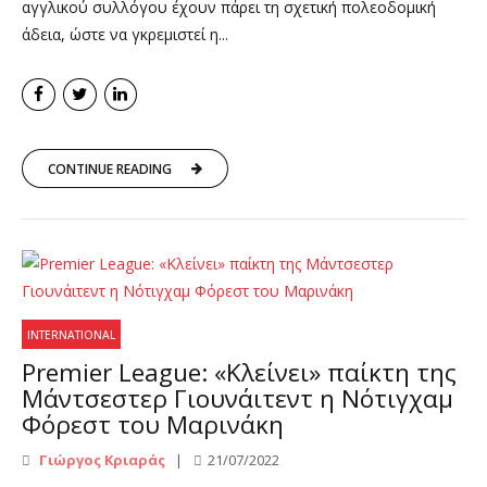
αγγλικού συλλόγου έχουν πάρει τη σχετική πολεοδομική
άδεια, ώστε να γκρεμιστεί η...
CONTINUE READING
INTERNATIONAL
Premier League: «Κλείνει» παίκτη της
Μάντσεστερ Γιουνάιτεντ η Νότιγχαμ
Φόρεστ του Μαρινάκη
Γιώργος Κριαράς
21/07/2022