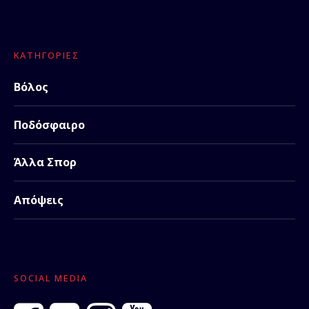
ΚΑΤΗΓΟΡΊΕΣ
Βόλος
Ποδόσφαιρο
Άλλα Σπορ
Απόψεις
SOCIAL MEDIA