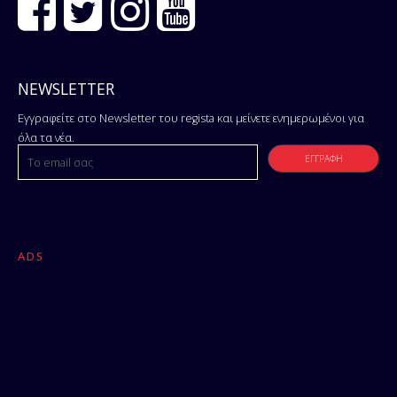
NEWSLETTER
Εγγραφείτε στο Newsletter του regista και μείνετε ενημερωμένοι για
όλα τα νέα.
ADS