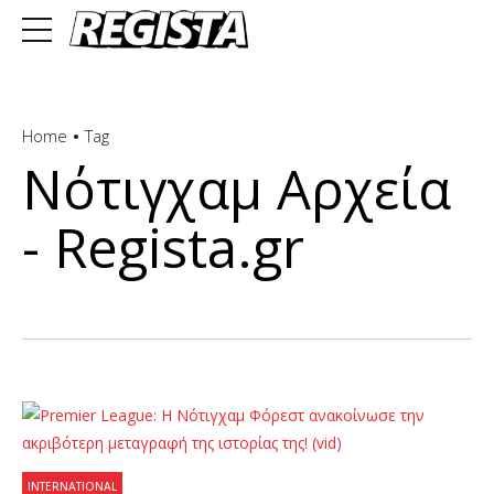
Home
Tag
Νότιγχαμ Αρχεία
- Regista.gr
INTERNATIONAL