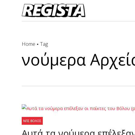
Home
Tag
νούμερα Αρχεία
ΝΠΣ ΒΌΛΟΣ
Αυτά τα νούμερα επέλεξαν 