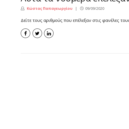
Κώστας Παπαγεωργίου
09/09/2020
Δείτε τους αριθμούς που επέλεξαν στις φανέλες τους