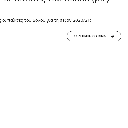
 οι παίκτες του Βόλου για τη σεζόν 2020/21:
CONTINUE READING