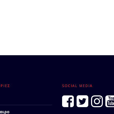
ΡΊΕΣ
SOCIAL MEDIA
αιρο