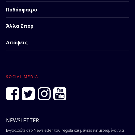
Ποδόσφαιρο
Άλλα Σπορ
Απόψεις
SOCIAL MEDIA
NEWSLETTER
Εγγραφείτε στο Newsletter του regista και μείνετε ενημερωμένοι για