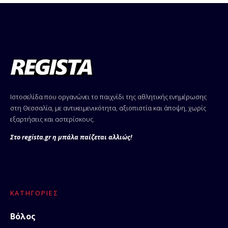
Ιστοσελίδα που οργανώνει το παιχνίδι της αθλητικής ενημέρωσης
στη Θεσσαλία, με αντικειμενικότητα, αξιοπιστία και άποψη, χωρίς
εξαρτήσεις και αστερίσκους.
Στο regista.gr η μπάλα παίζεται αλλιώς!
ΚΑΤΗΓΟΡΊΕΣ
Βόλος