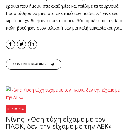
χρόνια που ήμουν στις ακαδημίες και παίζαμε τα τουρνουά.
Προσπάθησα να μπω στο σκεπτικό των παιδιών. Έγινε ένα
ωραίο παιχνίδι, ήταν σημαντικό που δύο ομάδες απ’ την ίδια
πόλη βρέθηκαν στον τελικό. Ήταν μια καλή ευκαιρία και για...
CONTINUE READING
ΝΠΣ ΒΌΛΟΣ
Νίνης: «Όση τύχη είχαμε με τον
ΠΑΟΚ, δεν την είχαμε με την ΑΕΚ»