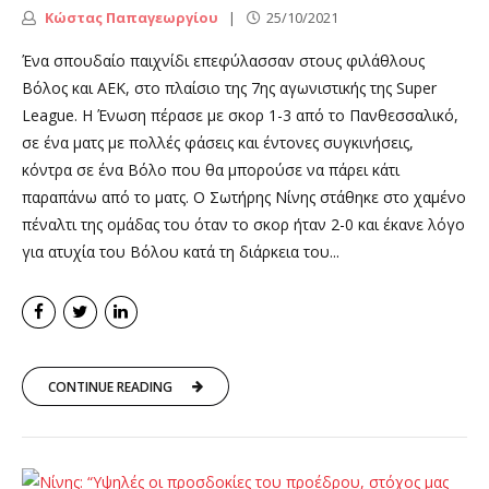
Κώστας Παπαγεωργίου
25/10/2021
Ένα σπουδαίο παιχνίδι επεφύλασσαν στους φιλάθλους
Βόλος και ΑΕΚ, στο πλαίσιο της 7ης αγωνιστικής της Super
League. Η Ένωση πέρασε με σκορ 1-3 από το Πανθεσσαλικό,
σε ένα ματς με πολλές φάσεις και έντονες συγκινήσεις,
κόντρα σε ένα Βόλο που θα μπορούσε να πάρει κάτι
παραπάνω από το ματς. Ο Σωτήρης Νίνης στάθηκε στο χαμένο
πέναλτι της ομάδας του όταν το σκορ ήταν 2-0 και έκανε λόγο
για ατυχία του Βόλου κατά τη διάρκεια του...
CONTINUE READING