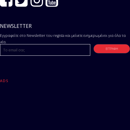
NEWSLETTER
Εγγραφείτε στο Newsletter του regista και μείνετε ενημερωμένοι για όλα τα
νέα.
ADS