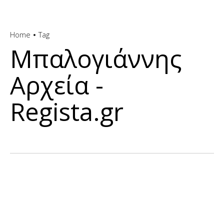
Home
Tag
Μπαλογιάννης
Αρχεία -
Regista.gr