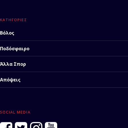
ΚΑΤΗΓΟΡΊΕΣ
Βόλος
Ποδόσφαιρο
Άλλα Σπορ
Απόψεις
SOCIAL MEDIA