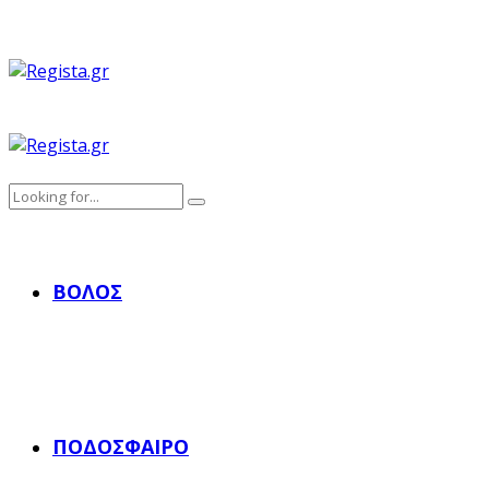
ΒΌΛΟΣ
ΠΟΔΌΣΦΑΙΡΟ