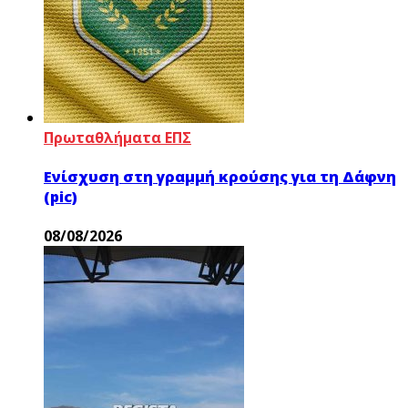
Πρωταθλήματα ΕΠΣ
Ενίσχυση στη γραμμή κρούσης για τη Δάφνη
(pic)
08/08/2026