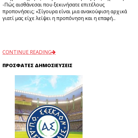
-Πώς αισθάνεσαι που ξεκινήσατε επιτέλους
προπονήσεις; «Σίγουρα είναι μια ανακούφιση αρχικά
γιατί μας είχε λείψει η προπόνηση και η επαφή...
CONTINUE READING
ΠΡΌΣΦΑΤΕΣ ΔΗΜΟΣΙΕΎΣΕΙΣ