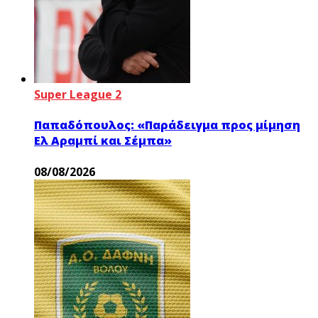
Super League 2
Παπαδόπουλος: «Παράδειγμα προς μίμηση
Ελ Αραμπί και Σέμπα»
08/08/2026