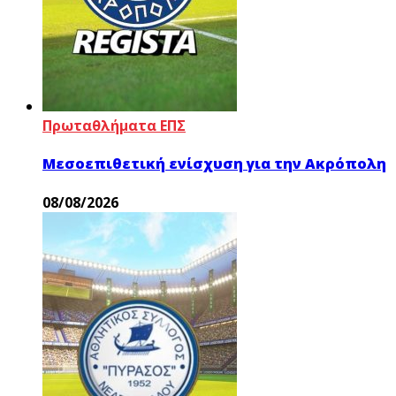
Πρωταθλήματα ΕΠΣ
Μεσοεπιθετική ενίσχυση για την Ακρόπολη
08/08/2026