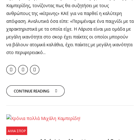
Καμπερίδης, τονίζοντας πως θα συζητήσει με τους
ανθρώπους της «κίτρινης» ΚΑΕ για να παρθεί η καλύτερη
απόφαση. Αναλυτικά όσα είπε: «Περιμέναμε ένα παιχνίδι με τα
χαρακτηριστικά με τα οποία είχε. Η Λάρισα είναι μια ομάδα με
μεγάλη ικανότητα στο σκορ έχει παίκτες οι οποίοι μπορούν
να βάλουν ατομικά καλάθια, έχει παίκτες με μεγάλη ικανότητα
στο περιφερειακό...
CONTINUE READING
ΆΛΛΑ ΣΠΟΡ