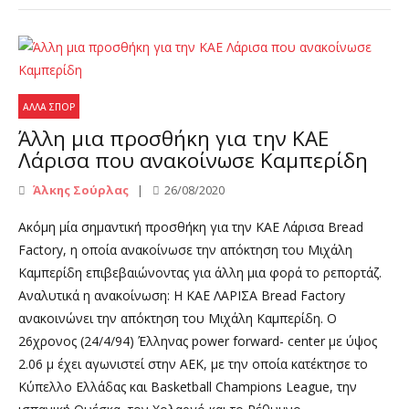
ΆΛΛΑ ΣΠΟΡ
Άλλη μια προσθήκη για την ΚΑΕ
Λάρισα που ανακοίνωσε Καμπερίδη
Άλκης Σούρλας
26/08/2020
Ακόμη μία σημαντική προσθήκη για την ΚΑΕ Λάρισα Bread
Factory, η οποία ανακοίνωσε την απόκτηση του Μιχάλη
Καμπερίδη επιβεβαιώνοντας για άλλη μια φορά το ρεπορτάζ.
Αναλυτικά η ανακοίνωση: Η ΚΑΕ ΛΑΡΙΣΑ Bread Factory
ανακοινώνει την απόκτηση του Μιχάλη Καμπερίδη. Ο
26χρονος (24/4/94) Έλληνας power forward- center με ύψος
2.06 μ έχει αγωνιστεί στην ΑΕΚ, με την οποία κατέκτησε το
Κύπελλο Ελλάδας και Basketball Champions League, την