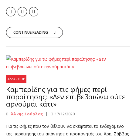
CONTINUE READING
ΆΛΛΑ ΣΠΟΡ
Καμπερίδης για τις φήμες περί
παραίτησης: «Δεν επιβεβαιώνω ούτε
αρνούμαι κάτι»
Άλκης Σούρλας
17/12/2020
Για τις φήμες που τον θέλουν να σκέφτεται το ενδεχόμενο
της παραίτησης του απάντησε ο προπονητής του Άρη, Σάββας