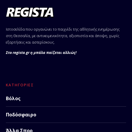
Ιστοσελίδα που οργανώνει το παιχνίδι της αθλητικής ενημέρωσης
στη Θεσσαλία, με αντικειμενικότητα, αξιοπιστία και άποψη, χωρίς
εξαρτήσεις και αστερίσκους.
Στο regista.gr η μπάλα παίζεται αλλιώς!
ΚΑΤΗΓΟΡΊΕΣ
Βόλος
Ποδόσφαιρο
Άλλα Σπορ