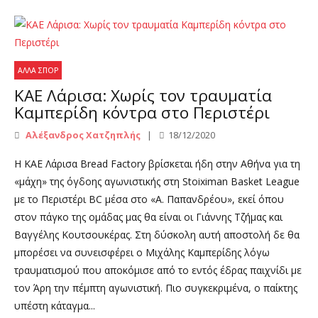
ΆΛΛΑ ΣΠΟΡ
ΚΑΕ Λάρισα: Χωρίς τον τραυματία
Καμπερίδη κόντρα στο Περιστέρι
Αλέξανδρος Χατζηπλής
18/12/2020
Η ΚΑΕ Λάρισα Bread Factory βρίσκεται ήδη στην Αθήνα για τη
«μάχη» της όγδοης αγωνιστικής στη Stoiximan Basket League
με το Περιστέρι BC μέσα στο «Α. Παπανδρέου», εκεί όπου
στον πάγκο της ομάδας μας θα είναι οι Γιάννης Τζήμας και
Βαγγέλης Κουτσουκέρας. Στη δύσκολη αυτή αποστολή δε θα
μπορέσει να συνεισφέρει ο Μιχάλης Καμπερίδης λόγω
τραυματισμού που αποκόμισε από το εντός έδρας παιχνίδι με
τον Άρη την πέμπτη αγωνιστική. Πιο συγκεκριμένα, ο παίκτης
υπέστη κάταγμα...